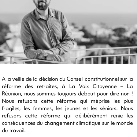
A la veille de la décision du Conseil constitutionnel sur la
réforme des retraites, à La Voix Citoyenne – La
Réunion, nous sommes toujours debout pour dire non !
Nous refusons cette réforme qui méprise les plus
fragiles, les femmes, les jeunes et les séniors. Nous
refusons cette réforme qui délibérément renie les
conséquences du changement climatique sur le monde
du travail.