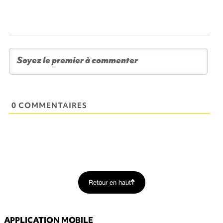
0 COMMENTAIRES
Retour en haut
APPLICATION MOBILE