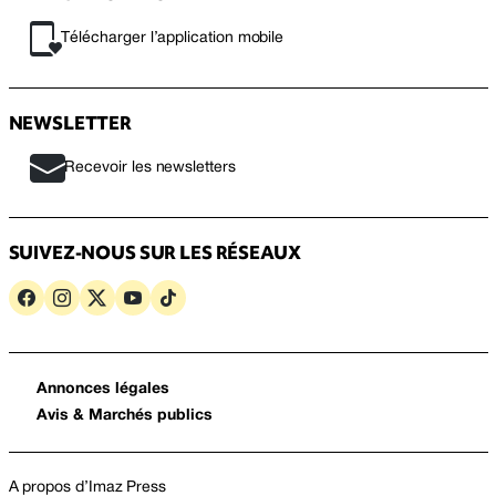
Télécharger l’application mobile
NEWSLETTER
Recevoir les newsletters
SUIVEZ-NOUS SUR LES RÉSEAUX
Annonces légales
Avis & Marchés publics
A propos d’Imaz Press