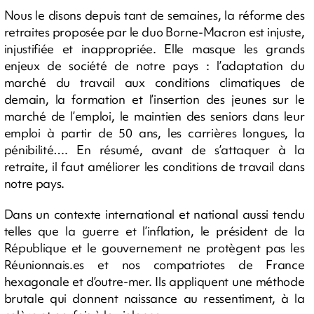
Nous le disons depuis tant de semaines, la réforme des
retraites proposée par le duo Borne-Macron est injuste,
injustifiée et inappropriée. Elle masque les grands
enjeux de société de notre pays : l’adaptation du
marché du travail aux conditions climatiques de
demain, la formation et l’insertion des jeunes sur le
marché de l’emploi, le maintien des seniors dans leur
emploi à partir de 50 ans, les carrières longues, la
pénibilité…. En résumé, avant de s’attaquer à la
retraite, il faut améliorer les conditions de travail dans
notre pays.
Dans un contexte international et national aussi tendu
telles que la guerre et l’inflation, le président de la
République et le gouvernement ne protègent pas les
Réunionnais.es et nos compatriotes de France
hexagonale et d’outre-mer. Ils appliquent une méthode
brutale qui donnent naissance au ressentiment, à la