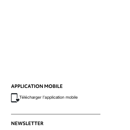
APPLICATION MOBILE
Télécharger l’application mobile
NEWSLETTER