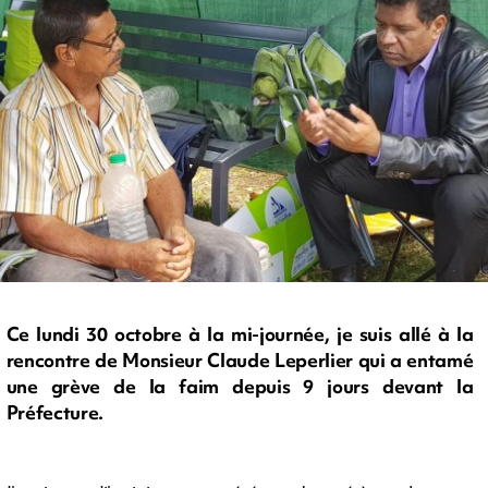
Ce lundi 30 octobre à la mi-journée, je suis allé à la
rencontre de Monsieur Claude Leperlier qui a entamé
une grève de la faim depuis 9 jours devant la
Préfecture.