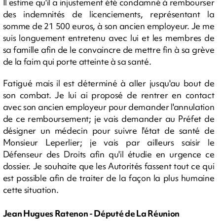
Il estime qu'il a injustement été condamné à rembourser
des indemnités de licenciements, représentant la
somme de 21 500 euros, à son ancien employeur. Je me
suis longuement entretenu avec lui et les membres de
sa famille afin de le convaincre de mettre fin à sa grève
de la faim qui porte atteinte à sa santé.
Fatigué mais il est déterminé à aller jusqu'au bout de
son combat. Je lui ai proposé de rentrer en contact
avec son ancien employeur pour demander l'annulation
de ce remboursement; je vais demander au Préfet de
désigner un médecin pour suivre l'état de santé de
Monsieur Leperlier; je vais par ailleurs saisir le
Défenseur des Droits afin qu'il étudie en urgence ce
dossier. Je souhaite que les Autorités fassent tout ce qui
est possible afin de traiter de la façon la plus humaine
cette situation.
Jean Hugues Ratenon - Député de La Réunion