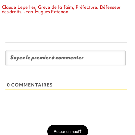
Claude Leperlier, Grève de la faim, Préfecture, Défenseur
des droits, Jean-Hugues Ratenon
0 COMMENTAIRES
Retour en haut