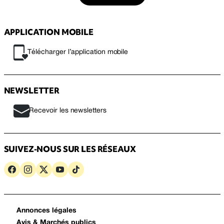
APPLICATION MOBILE
Télécharger l’application mobile
NEWSLETTER
Recevoir les newsletters
SUIVEZ-NOUS SUR LES RÉSEAUX
Annonces légales
Avis & Marchés publics