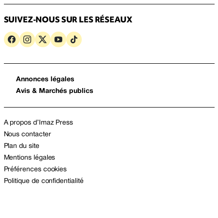
SUIVEZ-NOUS SUR LES RÉSEAUX
Annonces légales
Avis & Marchés publics
A propos d’Imaz Press
Nous contacter
Plan du site
Mentions légales
Préférences cookies
Politique de confidentialité