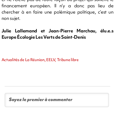
financement européen. Il n’y a donc pas lieu de
chercher à en faire une polémique politique, c’est un
non sujet.
Julie Lallemand et Jean-Pierre Marchau, élu.e.s
Europe Écologie Les Verts de Saint-Denis
Actualités de La Réunion, EELV, Tribune libre