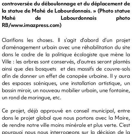
controversée du déboulonnage et du déplacement de
la statue de Mahé de Labourdonnais. » (Photo statue
Mahé de Labourdonnais photo
RB/www.imazpress.com)
Clarifions les choses. Il s’agit d’abord d’un projet
d’aménagement urbain avec une réhabilitation du site
dans le cadre de la politique écologiste que mène la
Ville : les arbres sont conservés, d’autres seront plantés
ainsi que des bosquets et des massifs de couvre-sols
afin de donner un effet de canopée urbaine. Il y aura
des espaces scéniques, une installation artistique, un
bassin miroir, un nouveau mobilier urbain, une fontaine,
un rond de moringue, etc.
Ce projet, déjà approuvé en conseil municipal, entre
dans le projet global que nous portons avec la Maire,
de rendre notre ville moins minérale et plus verte. C’est
pourquoi nous nous interrogeons sur la décision de la