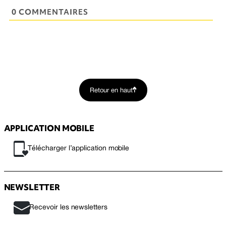
0 COMMENTAIRES
Retour en haut
APPLICATION MOBILE
Télécharger l’application mobile
NEWSLETTER
Recevoir les newsletters