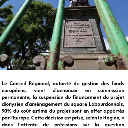
Le Conseil Régional, autorité de gestion des fonds
européens, vient d’annoncer en commission
permanente, la suspension du financement du projet
dionysien d’aménagement du square Labourdonnais,
90% du coût estimé du projet sont en effet apportés
par l’Europe. Cette décision est prise, selon la Région, «
dans l’attente de précisions sur la question