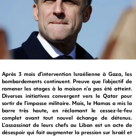
Après 3 mois d’intervention Israélienne à Gaza, les
bombardements continuent. Preuve que l’objectif de
ramener les otages à la maison n’a pas été atteint.
Diverses initiatives convergent vers le Qatar pour
sortir de l’impasse militaire. Mais, le Hamas a mis la
barre très haute, en réclamant le cessez-le-feu
complet avant tout nouvel échange de détenus.
L’assassinat de leurs chefs au Liban est un acte de
désespoir qui fait augmenter la pression sur Israël et