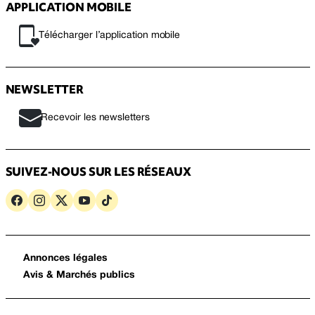
APPLICATION MOBILE
Télécharger l’application mobile
NEWSLETTER
Recevoir les newsletters
SUIVEZ-NOUS SUR LES RÉSEAUX
Annonces légales
Avis & Marchés publics