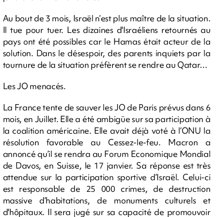
Au bout de 3 mois, Israël n’est plus maître de la situation.
Il tue pour tuer. Les dizaines d'Israéliens retournés au
pays ont été possibles car le Hamas était acteur de la
solution. Dans le désespoir, des parents inquiets par la
tournure de la situation préfèrent se rendre au Qatar…
Les JO menacés.
La France tente de sauver les JO de Paris prévus dans 6
mois, en Juillet. Elle a été ambigüe sur sa participation à
la coalition américaine. Elle avait déjà voté à l’ONU la
résolution favorable au Cessez-le-feu. Macron a
annoncé qu’il se rendra au Forum Economique Mondial
de Davos, en Suisse, le 17 janvier. Sa réponse est très
attendue sur la participation sportive d’Israël. Celui-ci
est responsable de 25 000 crimes, de destruction
massive d’habitations, de monuments culturels et
d'hôpitaux. Il sera jugé sur sa capacité de promouvoir