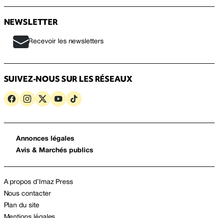
NEWSLETTER
Recevoir les newsletters
SUIVEZ-NOUS SUR LES RÉSEAUX
Annonces légales
Avis & Marchés publics
A propos d’Imaz Press
Nous contacter
Plan du site
Mentions légales