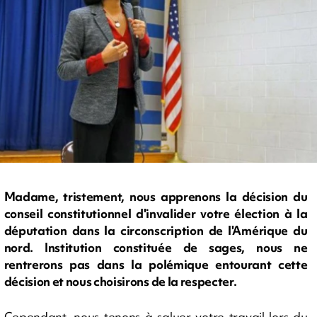
Madame, tristement, nous apprenons la décision du
conseil constitutionnel d'invalider votre élection à la
députation dans la circonscription de l'Amérique du
nord. Institution constituée de sages, nous ne
rentrerons pas dans la polémique entourant cette
décision et nous choisirons de la respecter.
Cependant, nous tenons à saluer votre travail lors du