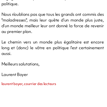
politique.
Nous n’oublions pas que tous les grands ont commis des
"maladresses", mais leur quête d’un monde plus juste,
d’un monde meilleur leur ont donné la force de revenir
au premier plan.
Le chemin vers un monde plus égalitaire est encore
long et (donc) le vôtre en politique l’est certainement
aussi.
Meilleurs salutations,
Laurent Boyer
laurent boyer, courrier des lecteurs