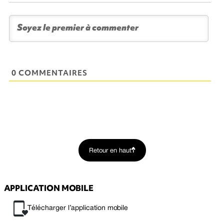
0 COMMENTAIRES
Retour en haut
APPLICATION MOBILE
Télécharger l’application mobile