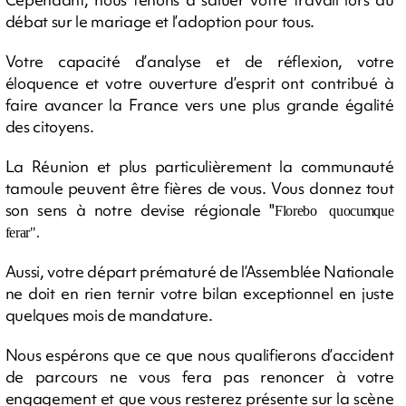
débat sur le mariage et l’adoption pour tous.
Votre capacité d’analyse et de réflexion, votre
éloquence et votre ouverture d’esprit ont contribué à
faire avancer la France vers une plus grande égalité
des citoyens.
La Réunion et plus particulièrement la communauté
tamoule peuvent être fières de vous. Vous donnez tout
son sens à notre devise régionale "
Florebo quocumque
ferar".
Aussi, votre départ prématuré de l’Assemblée Nationale
ne doit en rien ternir votre bilan exceptionnel en juste
quelques mois de mandature.
Nous espérons que ce que nous qualifierons d’accident
de parcours ne vous fera pas renoncer à votre
engagement et que vous resterez présente sur la scène