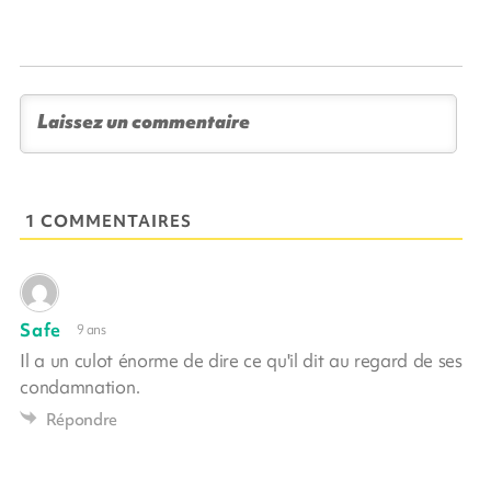
1 COMMENTAIRES
Safe
9 ans
Il a un culot énorme de dire ce qu'il dit au regard de ses
condamnation.
Répondre