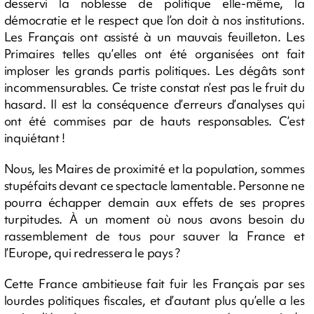
desservi la noblesse de politique elle-même, la
démocratie et le respect que l’on doit à nos institutions.
Les Français ont assisté à un mauvais feuilleton. Les
Primaires telles qu’elles ont été organisées ont fait
imploser les grands partis politiques. Les dégâts sont
incommensurables. Ce triste constat n’est pas le fruit du
hasard. Il est la conséquence d’erreurs d’analyses qui
ont été commises par de hauts responsables. C’est
inquiétant !
Nous, les Maires de proximité et la population, sommes
stupéfaits devant ce spectacle lamentable. Personne ne
pourra échapper demain aux effets de ses propres
turpitudes. À un moment où nous avons besoin du
rassemblement de tous pour sauver la France et
l’Europe, qui redressera le pays ?
Cette France ambitieuse fait fuir les Français par ses
lourdes politiques fiscales, et d’autant plus qu’elle a les