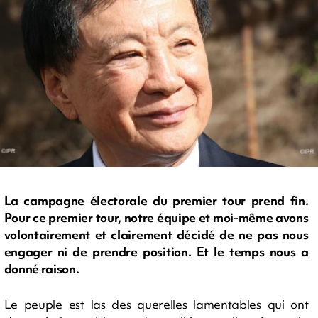
La campagne électorale du premier tour prend fin.
Pour ce premier tour, notre équipe et moi-même avons
volontairement et clairement décidé de ne pas nous
engager ni de prendre position. Et le temps nous a
donné raison.
Le peuple est las des querelles lamentables qui ont