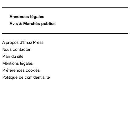
Annonces légales
Avis & Marchés publics
A propos d’Imaz Press
Nous contacter
Plan du site
Mentions légales
Préférences cookies
Politique de confidentialité