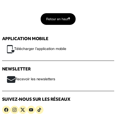
Retour en haut
APPLICATION MOBILE
Télécharger l’application mobile
NEWSLETTER
Recevoir les newsletters
SUIVEZ-NOUS SUR LES RÉSEAUX