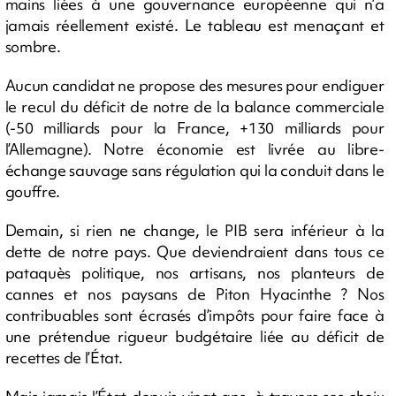
mains liées à une gouvernance européenne qui n’a
jamais réellement existé. Le tableau est menaçant et
sombre.
Aucun candidat ne propose des mesures pour endiguer
le recul du déficit de notre de la balance commerciale
(-50 milliards pour la France, +130 milliards pour
l’Allemagne). Notre économie est livrée au libre-
échange sauvage sans régulation qui la conduit dans le
gouffre.
Demain, si rien ne change, le PIB sera inférieur à la
dette de notre pays. Que deviendraient dans tous ce
pataquès politique, nos artisans, nos planteurs de
cannes et nos paysans de Piton Hyacinthe ? Nos
contribuables sont écrasés d’impôts pour faire face à
une prétendue rigueur budgétaire liée au déficit de
recettes de l’État.