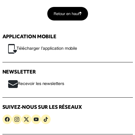
Retour en haut
APPLICATION MOBILE
Télécharger l’application mobile
NEWSLETTER
Recevoir les newsletters
SUIVEZ-NOUS SUR LES RÉSEAUX