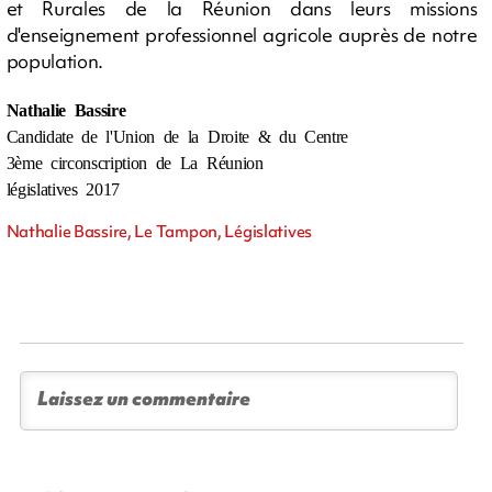
et Rurales de la Réunion dans leurs missions
d'enseignement professionnel agricole auprès de notre
population.
Nathalie Bassire
Candidate de l'Union de la Droite & du Centre
3ème circonscription de La Réunion
législatives 2017
Nathalie Bassire, Le Tampon, Législatives