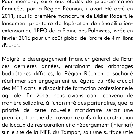
Pour mémoire, suite aux études de programmation
financées par la Région Réunion, il avait été acté en
2011, sous la première mandature de Didier Robert, le
lancement prioritaire de l'opération de réhabilitation-
extension de l'IREO de la Plaine des Palmistes, livrée en
février 2016 pour un coût global de l'ordre de 4 millions
d'euros.
Malgré le désengagement financier général de l’État
ces dernières années, entraînant des arbitrages
budgétaires difficiles, la Région Réunion a souhaité
réaffirmer son engagement eu égard au rôle crucial
des MFR dans le dispositif de formation professionnelle
agricole. En 2016, nous avions donc convenu de
manière solidaire, à l'unanimité des partenaires, que la
priorité de cette nouvelle mandature serait une
première tranche de travaux relatifs à la construction
de locaux de restauration et d'hébergement (internat)
sur le site de la MFR du Tampon, soit une surface utile