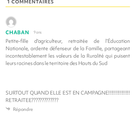
1 COMMENTAIRES
CHABAN
9 ans
Petite-fille d'agriculteur, retraitée de l’Éducation
Nationale, ardente défenseur de la Famille, partageant
incontestablement les valeurs de la Ruralité qui puisent
leurs racines dans le territoire des Hauts du Sud
SURTOUT QUAND ELLE EST EN CAMPAGNE!!!!!!!!!!!!!!!
RETRAITEE?????????????
Répondre