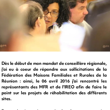
Dès le début de mon mandat de conseillère régionale,
j'ai eu à coeur de répondre aux sollicitations de la
Fédération des Maisons Familiales et Rurales de la
Réunion : ainsi, le 06 avril 2016 j'ai rencontré les
représentants des MFR et de l'IREO afin de faire le
point sur les projets de réhabilitation des différents
sites.