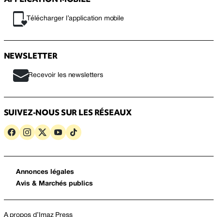
Télécharger l’application mobile
NEWSLETTER
Recevoir les newsletters
SUIVEZ-NOUS SUR LES RÉSEAUX
Annonces légales
Avis & Marchés publics
A propos d’Imaz Press