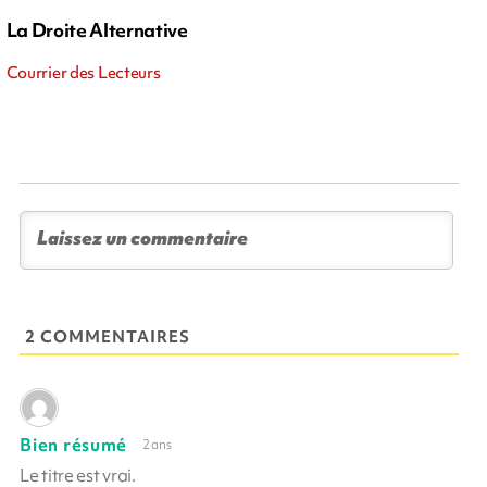
La Droite Alternative
Courrier des Lecteurs
2 COMMENTAIRES
Bien résumé
2 ans
Le titre est vrai.