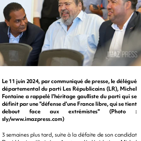
Le 11 juin 2024, par communiqué de presse, le délégué
départemental du parti Les Républicains (LR), Michel
Fontaine a rappelé l'héritage gaulliste du parti qui se
définit par une "défense d'une France libre, qui se tient
debout face aux extrémistes" (Photo :
sly/www.imazpress.com)
3 semaines plus tard, suite à la défaite de son candidat