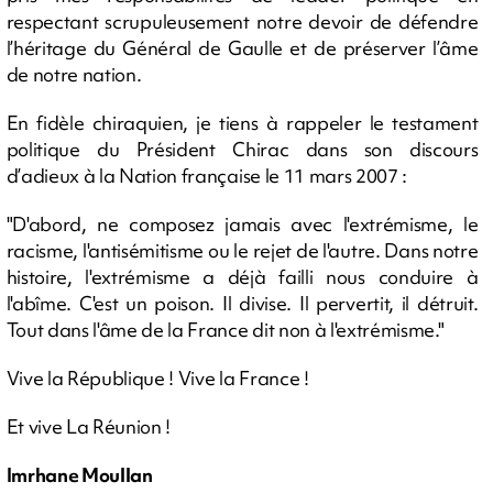
respectant scrupuleusement notre devoir de défendre
l’héritage du Général de Gaulle et de préserver l’âme
de notre nation.
En fidèle chiraquien, je tiens à rappeler le testament
politique du Président Chirac dans son discours
d’adieux à la Nation française le 11 mars 2007 :
"D'abord, ne composez jamais avec l'extrémisme, le
racisme, l'antisémitisme ou le rejet de l'autre. Dans notre
histoire, l'extrémisme a déjà failli nous conduire à
l'abîme. C'est un poison. Il divise. Il pervertit, il détruit.
Tout dans l'âme de la France dit non à l'extrémisme."
Vive la République ! Vive la France !
Et vive La Réunion !
Imrhane Moullan