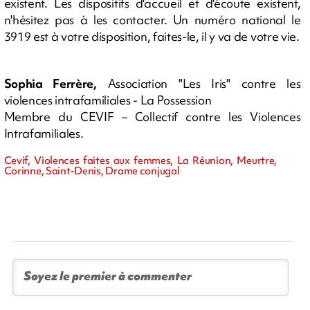
existent. Les dispositifs d'accueil et d'écoute existent,
n'hésitez pas à les contacter. Un numéro national le
3919 est à votre disposition, faites-le, il y va de votre vie.
Sophia Ferrère,
Association "Les Iris" contre les
violences intrafamiliales - La Possession
Membre du CEVIF – Collectif contre les Violences
Intrafamiliales.
Cevif, Violences faites aux femmes, La Réunion, Meurtre,
Corinne, Saint-Denis, Drame conjugal