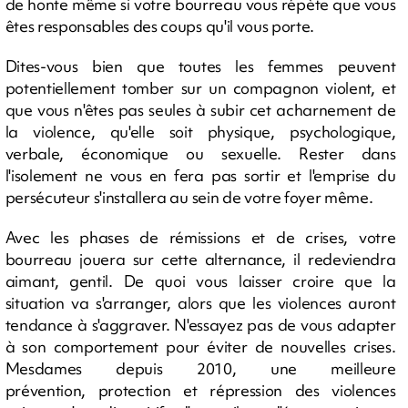
de honte même si votre bourreau vous répète que vous
êtes responsables des coups qu'il vous porte.
Dites-vous bien que toutes les femmes peuvent
potentiellement tomber sur un compagnon violent, et
que vous n'êtes pas seules à subir cet acharnement de
la violence, qu'elle soit physique, psychologique,
verbale, économique ou sexuelle. Rester dans
l'isolement ne vous en fera pas sortir et l'emprise du
persécuteur s'installera au sein de votre foyer même.
Avec les phases de rémissions et de crises, votre
bourreau jouera sur cette alternance, il redeviendra
aimant, gentil. De quoi vous laisser croire que la
situation va s'arranger, alors que les violences auront
tendance à s'aggraver. N'essayez pas de vous adapter
à son comportement pour éviter de nouvelles crises.
Mesdames depuis 2010, une meilleure
prévention, protection et répression des violences