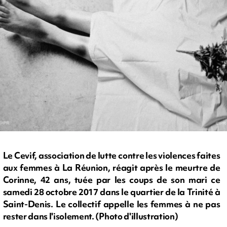
Le Cevif, association de lutte contre les violences faites
aux femmes à La Réunion, réagit après le meurtre de
Corinne, 42 ans, tuée par les coups de son mari ce
samedi 28 octobre 2017 dans le quartier de la Trinité à
Saint-Denis. Le collectif appelle les femmes à ne pas
rester dans l'isolement. (Photo d'illustration)