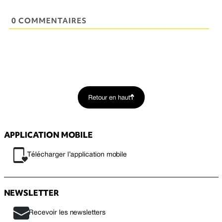
0 COMMENTAIRES
Retour en haut
APPLICATION MOBILE
Télécharger l’application mobile
NEWSLETTER
Recevoir les newsletters