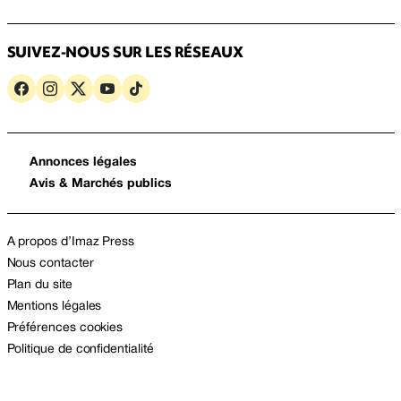
SUIVEZ-NOUS SUR LES RÉSEAUX
Annonces légales
Avis & Marchés publics
A propos d’Imaz Press
Nous contacter
Plan du site
Mentions légales
Préférences cookies
Politique de confidentialité