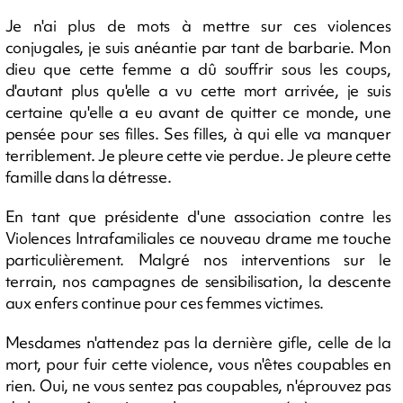
Je n'ai plus de mots à mettre sur ces violences
conjugales, je suis anéantie par tant de barbarie. Mon
dieu que cette femme a dû souffrir sous les coups,
d'autant plus qu'elle a vu cette mort arrivée, je suis
certaine qu'elle a eu avant de quitter ce monde, une
pensée pour ses filles. Ses filles, à qui elle va manquer
terriblement. Je pleure cette vie perdue. Je pleure cette
famille dans la détresse.
En tant que présidente d'une association contre les
Violences Intrafamiliales ce nouveau drame me touche
particulièrement. Malgré nos interventions sur le
terrain, nos campagnes de sensibilisation, la descente
aux enfers continue pour ces femmes victimes.
Mesdames n'attendez pas la dernière gifle, celle de la
mort, pour fuir cette violence, vous n'êtes coupables en
rien. Oui, ne vous sentez pas coupables, n'éprouvez pas