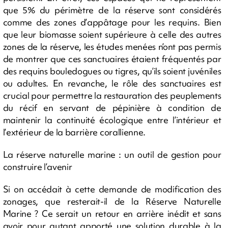
que 5% du périmètre de la réserve sont considérés
comme des zones d’appâtage pour les requins. Bien
que leur biomasse soient supérieure à celle des autres
zones de la réserve, les études menées n’ont pas permis
de montrer que ces sanctuaires étaient fréquentés par
des requins bouledogues ou tigres, qu’ils soient juvéniles
ou adultes. En revanche, le rôle des sanctuaires est
crucial pour permettre la restauration des peuplements
du récif en servant de pépinière à condition de
maintenir la continuité écologique entre l’intérieur et
l’extérieur de la barrière corallienne.
La réserve naturelle marine : un outil de gestion pour
construire l’avenir
Si on accédait à cette demande de modification des
zonages, que resterait-il de la Réserve Naturelle
Marine ? Ce serait un retour en arrière inédit et sans
avoir pour autant apporté une solution durable à la