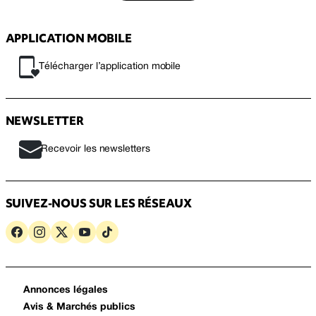
APPLICATION MOBILE
Télécharger l’application mobile
NEWSLETTER
Recevoir les newsletters
SUIVEZ-NOUS SUR LES RÉSEAUX
Annonces légales
Avis & Marchés publics