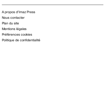
A propos d’Imaz Press
Nous contacter
Plan du site
Mentions légales
Préférences cookies
Politique de confidentialité