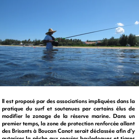
Il est proposé par des associations impliquées dans la
pratique du surf et soutenues par certains élus de
modifier le zonage de la réserve marine. Dans un
premier temps, la zone de protection renforcée allant
des Brisants à Boucan Canot serait déclassée afin d'y
autoriser la pêche aux requins bouledogues et tigres