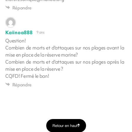
Répondre
Kaiinoa888
9 ans
Question!
Combien de morts et d'attaques sur nos plages avant la
mise en place de la réserve marine?
Combien de morts et d'attaques sur nos plages après la
mise en place de la réserve ?
CQFD! Fermé le ban!
Répondre
Retour en haut