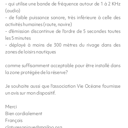
- qui utilise une bande de fréquence autour de 1 à 2 KHz
(audio)
- de faible puissance sonore, très inférieure à celle des
activités humaines (route, navire)
- d'émission discontinue de l'ordre de 5 secondes toutes
les 5 minutes
- déployé à moins de 300 mètres du rivage dans des
zones de loisirs nautiques
comme suffisamment acceptable pour être installé dans
la zone protégée de la réserve?
Je souhaite aussi que l'association Vie Océane fournisse
un avis sur mon dispositif.
Merci
Bien cordialement
François
cloturesonique@mailoo.org