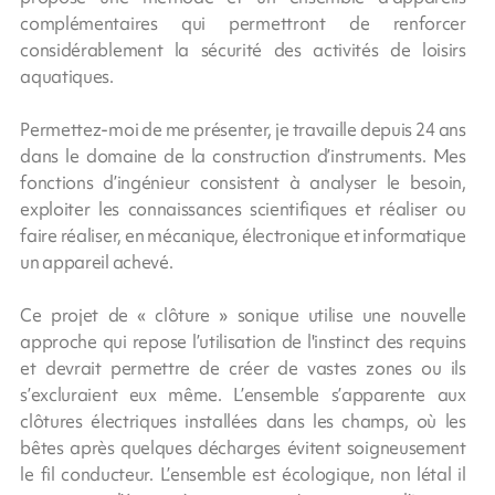
complémentaires qui permettront de renforcer
considérablement la sécurité des activités de loisirs
aquatiques.
Permettez-moi de me présenter, je travaille depuis 24 ans
dans le domaine de la construction d’instruments. Mes
fonctions d’ingénieur consistent à analyser le besoin,
exploiter les connaissances scientifiques et réaliser ou
faire réaliser, en mécanique, électronique et informatique
un appareil achevé.
Ce projet de « clôture » sonique utilise une nouvelle
approche qui repose l’utilisation de l'instinct des requins
et devrait permettre de créer de vastes zones ou ils
s’excluraient eux même. L’ensemble s’apparente aux
clôtures électriques installées dans les champs, où les
bêtes après quelques décharges évitent soigneusement
le fil conducteur. L’ensemble est écologique, non létal il