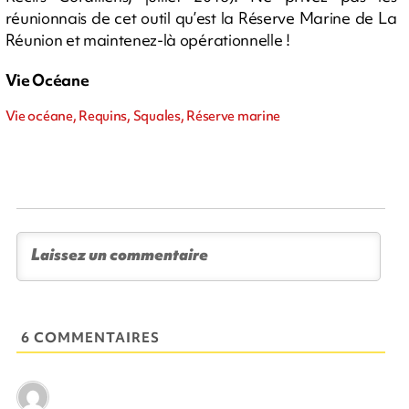
réunionnais de cet outil qu’est la Réserve Marine de La
Réunion et maintenez-là opérationnelle !
Vie Océane
Vie océane, Requins, Squales, Réserve marine
6 COMMENTAIRES