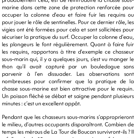
marine dans cette zone de protection renforcée pour
occuper la colonne d’eau et faire fuir les requins ou
pour jouer le rôle de sentinelles. Pour ce dernier rôle, les
vigies ont été formées pour cela et sont sollicitées pour
sécuriser la pratique du surf. Occuper la colonne d’eau,
les plongeurs le font régulièrement. Quant à faire fuir
les requins, rapportons à titre d’exemple ce chasseur
sous–marin qui, il y a quelques jours, s’est vu manger le
thon qu’il avait capturé par un bouledogue sans
parvenir à l’en dissuader. Les observations sont
nombreuses pour confirmer que la pratique de la
chasse sous-marine est bien attractive pour le requin.
Un poisson fléché se débat et saigne pendant plusieurs
minutes : c’est un excellent appât.
Pendant que les chasseurs sous-marins s’approprieront
le milieu, d’autres occupants disparaîtront. Combien de
temps les mérous de La Tour de Boucan survivront-ils ? Il