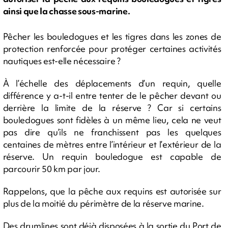
ainsi que la chasse sous-marine.
Pêcher les bouledogues et les tigres dans les zones de
protection renforcée pour protéger certaines activités
nautiques est-elle nécessaire ?
À l’échelle des déplacements d’un requin, quelle
différence y a-t-il entre tenter de le pêcher devant ou
derrière la limite de la réserve ? Car si certains
bouledogues sont fidèles à un même lieu, cela ne veut
pas dire qu’ils ne franchissent pas les quelques
centaines de mètres entre l’intérieur et l’extérieur de la
réserve. Un requin bouledogue est capable de
parcourir 50 km par jour.
Rappelons, que la pêche aux requins est autorisée sur
plus de la moitié du périmètre de la réserve marine.
Des drumlines sont déjà disposées à la sortie du Port de