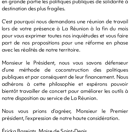
en grande partie les politiques publiques de solidarité à
destination des plus fragiles.
C’est pourquoi nous demandons une réunion de travail
lors de votre présence à La Réunion à la fin du mois
pour vous exprimer toutes nos inquiétudes et vous faire
part de nos propositions pour une réforme en phase
avec les réalités de notre territoire.
Monsieur le Président, nous vous savons défenseur
d’une méthode de coconstruction des politiques
publiques et par conséquent de leur financement. Nous
adhérons à cette philosophie et espérons pouvoir
bientôt travailler de concert pour améliorer les outils à
notre disposition au service de La Réunion.
Nous vous prions d’agréer, Monsieur le Premier
président, l’expression de notre haute considération.
Éricka Bareigts, Maire de Saint-Denis