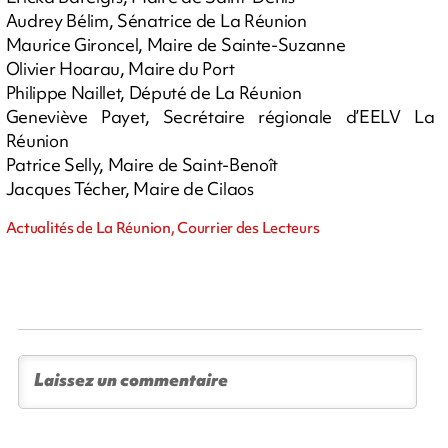
Audrey Bélim, Sénatrice de La Réunion
Maurice Gironcel, Maire de Sainte-Suzanne
Olivier Hoarau, Maire du Port
Philippe Naillet, Député de La Réunion
Geneviève Payet, Secrétaire régionale d’EELV La
Réunion
Patrice Selly, Maire de Saint-Benoît
Jacques Técher, Maire de Cilaos
Actualités de La Réunion, Courrier des Lecteurs