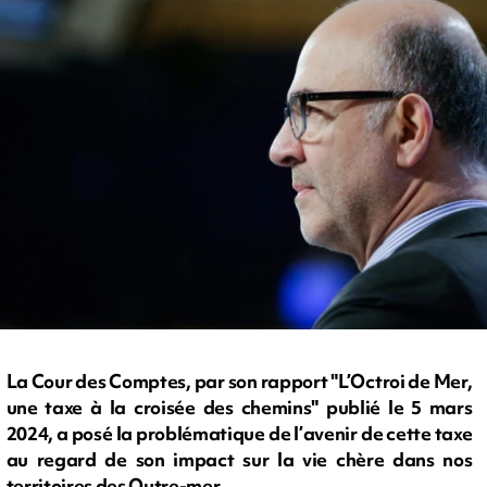
La Cour des Comptes, par son rapport "L’Octroi de Mer,
une taxe à la croisée des chemins" publié le 5 mars
2024, a posé la problématique de l’avenir de cette taxe
au regard de son impact sur la vie chère dans nos
territoires des Outre-mer.