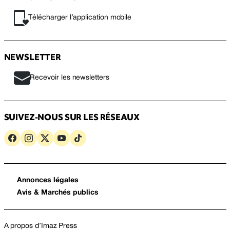
Télécharger l’application mobile
NEWSLETTER
Recevoir les newsletters
SUIVEZ-NOUS SUR LES RÉSEAUX
Annonces légales
Avis & Marchés publics
A propos d’Imaz Press