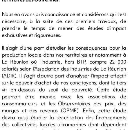
Nous en avons pris connaissance et considérons qu’il est
nécessaire, à la suite de ces premiers travaux, de
prendre le temps de mener des études d’impact
exhaustives et rigoureuses.
Il s’agit d’une part d’étudier les conséquences pour la
production locale dans nos territoires et notamment à
La Réunion où l’industrie, hors BTP, compte 22 000
salariés selon l’Association des Industries de La Réunion
(ADIR). Il s’agit d’autre part d’analyser l’impact effectif
sur le pouvoir d’achat de nos concitoyens, dont le tiers
vit en-dessous du seuil de pauvreté. Cette étude
pourrait être menée avec les associations de
consommateurs et les Observatoires des prix, des
marges et des revenus (OPMR). Enfin, cette étude
devra aussi étudier la sécurisation des financements
des collectivités locales ultramarines dont dépendent