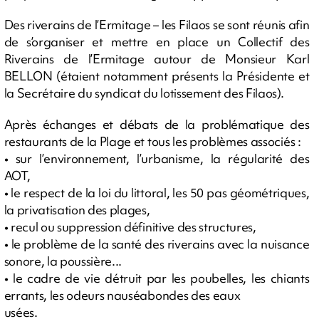
Des riverains de l’Ermitage – les Filaos se sont réunis afin
de s’organiser et mettre en place un Collectif des
Riverains de l’Ermitage autour de Monsieur Karl
BELLON (étaient notamment présents la Présidente et
la Secrétaire du syndicat du lotissement des Filaos).
Après échanges et débats de la problématique des
restaurants de la Plage et tous les problèmes associés :
• sur l’environnement, l’urbanisme, la régularité des
AOT,
• le respect de la loi du littoral, les 50 pas géométriques,
la privatisation des plages,
• recul ou suppression définitive des structures,
• le problème de la santé des riverains avec la nuisance
sonore, la poussière...
• le cadre de vie détruit par les poubelles, les chiants
errants, les odeurs nauséabondes des eaux
usées.