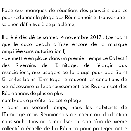
Face aux manques de réactions des pouvoirs publics
pour redonner la plage aux Réunionnais et trouver une
solution définitive à ce problème,
Il a été décidé ce samedi 4 novembre 2017 : (pendant
que le coco beach diffuse encore de la musique
amplifiée sans autorisation !)
• de mettre en place dans un premier temps ce Collectif
des Riverains de l’Ermitage, de l’élargir aux
associations, aux usagers de la plage pour que Saint
Gilles-les bains l’Ermitage retrouvent les conditions de
vie nécessaire à l’épanouissement des Riverains,et des
Réunionnais de plus en plus
nombreux à profiter de cette plage.
• dans un second temps, nous les habitants de
l’Ermitage mais Réunionnais de coeur ou d’adoption
nous souhaitons nous mobiliser au sein d’un deuxième
collectif à échelle de La Réunion pour protéger notre