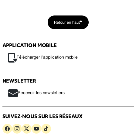
Retour en haut
APPLICATION MOBILE
Télécharger l’application mobile
NEWSLETTER
Recevoir les newsletters
SUIVEZ-NOUS SUR LES RÉSEAUX