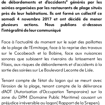
de débordements et d'accidents" générés par les
soirées organisées par les restaurants de plage situés
près de leur habitations. Ils ont formé un collectif ce
samedi 4 novembre 2017 et ont décidé de mener
plusieurs actions. Nous publions ci-dessous
l'intégralité de leur communiqué
Face à l’actualité du moment sur le sujet des paillottes
de la plage de l’Ermitage, face à la reprise des travaux
sur le Cocobeach et la Bobine, face aux nuisances
sonores que subissent les riverains du lotissement les
Filaos, aux risques de débordements et d’accidents à la
sortie des soirées sur Le Boulevard Leconte de Lisle.
Tenant compte de l’état du lagon qui se meurt avec
l’érosion de la plage, tenant compte de la délivrance
d’AOT (Autorisation d’Occupation Temporaire) sur la
zone du DPM (Domaine Public Maritime) causant un
préjudice irréversible au lagon( Rapport de la Srepen).