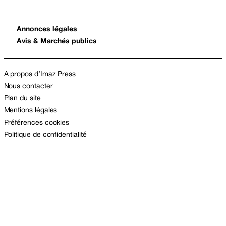
Annonces légales
Avis & Marchés publics
A propos d’Imaz Press
Nous contacter
Plan du site
Mentions légales
Préférences cookies
Politique de confidentialité