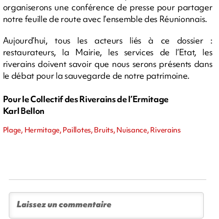
organiserons une conférence de presse pour partager
notre feuille de route avec l’ensemble des Réunionnais.
Aujourd’hui, tous les acteurs liés à ce dossier :
restaurateurs, la Mairie, les services de l’Etat, les
riverains doivent savoir que nous serons présents dans
le débat pour la sauvegarde de notre patrimoine.
Pour le Collectif des Riverains de l’Ermitage
Karl Bellon
Plage, Hermitage, Paillotes, Bruits, Nuisance, Riverains