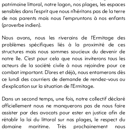
patrimoine littoral, notre lagon, nos plages, les espaces
sensibles dans l’esprit que nous n’héritons pas de la terre
de nos parents mais nous l’empruntons à nos enfants
(proverbe indien).
Nous avons, nous les riverains de l’Ermitage des
problèmes spécifiques liés à la proximité de ces
structures mais nous sommes soucieux du devenir de
notre île. C’est pour cela que nous inviterons tous les
acteurs de la société civile à nous rejoindre pour ce
combat important. D’ores et déjà, nous entamerons dès
ce lundi des courriers de demande de rendez-vous ou
d’explication sur la situation de l’Ermitage.
Dans un second temps, une fois, notre collectif déclaré
officiellement nous ne manquerons pas de nous faire
assister par des avocats pour ester en justice afin de
rétablir la loi du littoral sur nos plages, le respect du
domaine maritime. Très prochainement nous