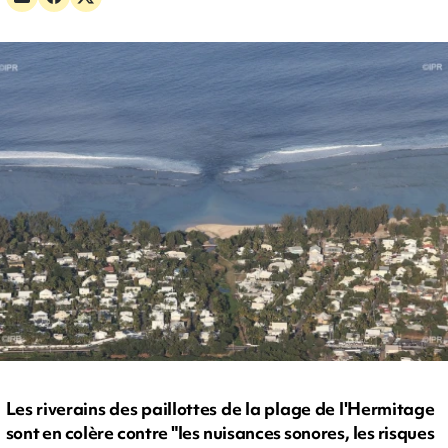
Les riverains des paillottes de la plage de l'Hermitage
sont en colère contre "les nuisances sonores, les risques