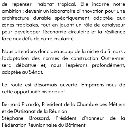
de repenser l'habitat tropical. Elle incarne notre
ambition : devenir un laboratoire d'innovation pour une
architecture durable spécifiquement adaptée aux
zones tropicales, tout en jouant un rôle de catalyseur
pour développer l’économie circulaire et la résilience
face aux défis de notre insularité.
Nous attendons donc beaucoup de la niche du 5 mars :
l’adaptation des normes de construction Outre-mer
sera débattue et, nous l’espérons profondément,
adoptée au Sénat.
La route est désormais ouverte. Emparons-nous de
cette opportunité historique !
Bernard Picardo, Président de la Chambre des Métiers
et de l’Artisanat de la Réunion
Stéphane Brossard, Président d’honneur de la
Fédération Réunionnaise du Bâtiment