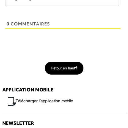
0 COMMENTAIRES
Retour en haut
APPLICATION MOBILE
Télécharger l’application mobile
NEWSLETTER