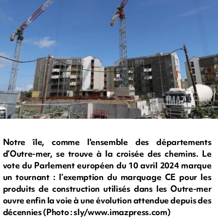
Notre île, comme l'ensemble des départements
d’Outre-mer, se trouve à la croisée des chemins. Le
vote du Parlement européen du 10 avril 2024 marque
un tournant : l’exemption du marquage CE pour les
produits de construction utilisés dans les Outre-mer
ouvre enfin la voie à une évolution attendue depuis des
décennies (Photo : sly/www.imazpress.com)