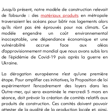
Jusqu'à présent, notre modèle de construction relevait
de l'absurde : des
matériaux produits
en métropole
traversaient les océans pour bâtir nos logements alors
qu’ils n’ont pas été éprouvés pour nos climats. Ce
modèle engendre un coût environnemental
inacceptable, une dépendance économique et une
vulnérabilité accrue face aux aléas
d'approvisionnement mondial que nous avons subis lors
de l’épidémie de Covid-19 puis après la guerre en
Ukraine.
La dérogation européenne n'est qu'une première
étape. Pour amplifier ces initiatives, la Proposition de loi
expérimentant l'encadrement des loyers dans les
Outre-mer, qui sera examinée le mercredi 5 mars en
séance, doit prévoir la création de comités relatifs aux
produits de construction. Ces comités doivent pouvoir
attester de la qualité de la production locale et, ainsi,