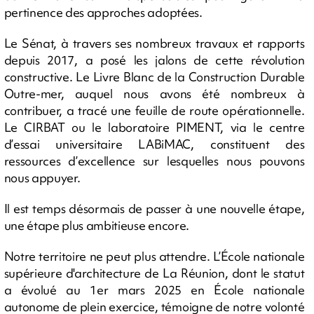
pertinence des approches adoptées.
Le Sénat, à travers ses nombreux travaux et rapports
depuis 2017, a posé les jalons de cette révolution
constructive. Le Livre Blanc de la Construction Durable
Outre-mer, auquel nous avons été nombreux à
contribuer, a tracé une feuille de route opérationnelle.
Le CIRBAT ou le laboratoire PIMENT, via le centre
d’essai universitaire LABiMAC, constituent des
ressources d’excellence sur lesquelles nous pouvons
nous appuyer.
Il est temps désormais de passer à une nouvelle étape,
une étape plus ambitieuse encore.
Notre territoire ne peut plus attendre. L’École nationale
supérieure d'architecture de La Réunion, dont le statut
a évolué au 1er mars 2025 en École nationale
autonome de plein exercice, témoigne de notre volonté