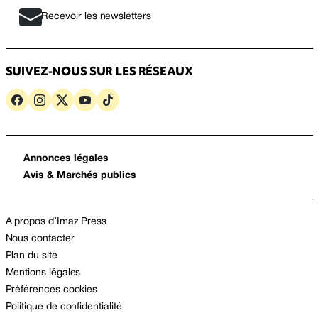
Recevoir les newsletters
SUIVEZ-NOUS SUR LES RÉSEAUX
Annonces légales
Avis & Marchés publics
A propos d’Imaz Press
Nous contacter
Plan du site
Mentions légales
Préférences cookies
Politique de confidentialité