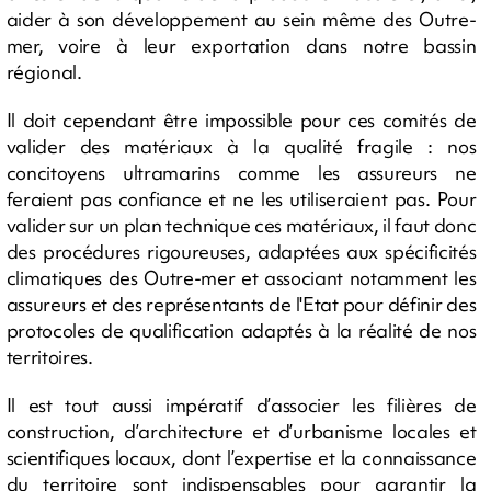
aider à son développement au sein même des Outre-
mer, voire à leur exportation dans notre bassin
régional.
Il doit cependant être impossible pour ces comités de
valider des matériaux à la qualité fragile : nos
concitoyens ultramarins comme les assureurs ne
feraient pas confiance et ne les utiliseraient pas. Pour
valider sur un plan technique ces matériaux, il faut donc
des procédures rigoureuses, adaptées aux spécificités
climatiques des Outre-mer et associant notamment les
assureurs et des représentants de l'Etat pour définir des
protocoles de qualification adaptés à la réalité de nos
territoires.
Il est tout aussi impératif d’associer les filières de
construction, d’architecture et d’urbanisme locales et
scientifiques locaux, dont l’expertise et la connaissance
du territoire sont indispensables pour garantir la