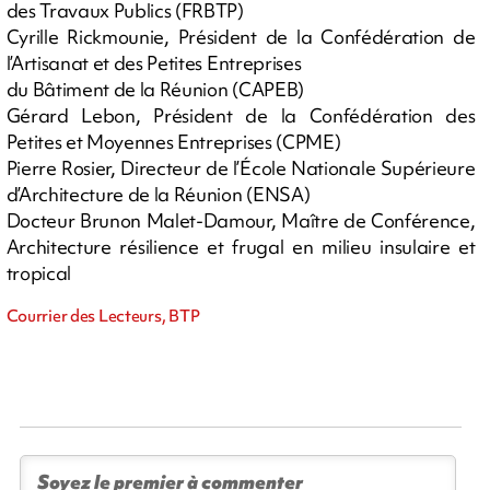
des Travaux Publics (FRBTP)
Cyrille Rickmounie, Président de la Confédération de
l’Artisanat et des Petites Entreprises
du Bâtiment de la Réunion (CAPEB)
Gérard Lebon, Président de la Confédération des
Petites et Moyennes Entreprises (CPME)
Pierre Rosier, Directeur de l’École Nationale Supérieure
d’Architecture de la Réunion (ENSA)
Docteur Brunon Malet-Damour, Maître de Conférence,
Architecture résilience et frugal en milieu insulaire et
tropical
Courrier des Lecteurs, BTP