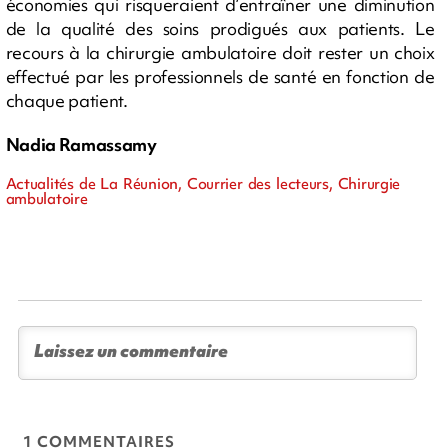
économies qui risqueraient d’entraîner une diminution
de la qualité des soins prodigués aux patients. Le
recours à la chirurgie ambulatoire doit rester un choix
effectué par les professionnels de santé en fonction de
chaque patient.
Nadia Ramassamy
Actualités de La Réunion, Courrier des lecteurs, Chirurgie
ambulatoire
1 COMMENTAIRES