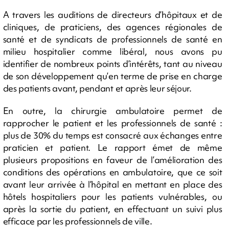
A travers les auditions de directeurs d’hôpitaux et de
cliniques, de praticiens, des agences régionales de
santé et de syndicats de professionnels de santé en
milieu hospitalier comme libéral, nous avons pu
identifier de nombreux points d’intérêts, tant au niveau
de son développement qu’en terme de prise en charge
des patients avant, pendant et après leur séjour.
En outre, la chirurgie ambulatoire permet de
rapprocher le patient et les professionnels de santé :
plus de 30% du temps est consacré aux échanges entre
praticien et patient. Le rapport émet de même
plusieurs propositions en faveur de l’amélioration des
conditions des opérations en ambulatoire, que ce soit
avant leur arrivée à l’hôpital en mettant en place des
hôtels hospitaliers pour les patients vulnérables, ou
après la sortie du patient, en effectuant un suivi plus
efficace par les professionnels de ville.