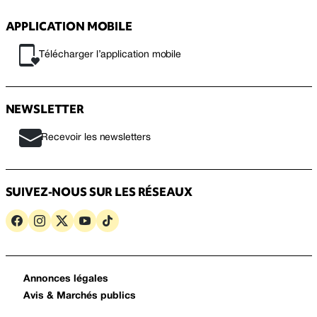
APPLICATION MOBILE
Télécharger l’application mobile
NEWSLETTER
Recevoir les newsletters
SUIVEZ-NOUS SUR LES RÉSEAUX
Annonces légales
Avis & Marchés publics