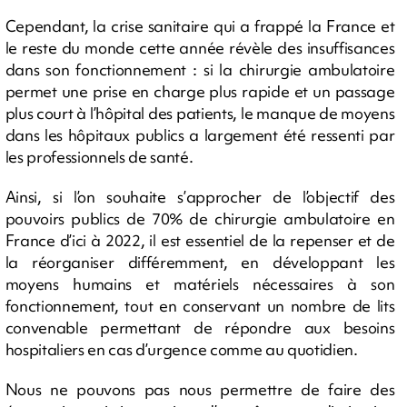
Cependant, la crise sanitaire qui a frappé la France et
le reste du monde cette année révèle des insuffisances
dans son fonctionnement : si la chirurgie ambulatoire
permet une prise en charge plus rapide et un passage
plus court à l’hôpital des patients, le manque de moyens
dans les hôpitaux publics a largement été ressenti par
les professionnels de santé.
Ainsi, si l’on souhaite s’approcher de l’objectif des
pouvoirs publics de 70% de chirurgie ambulatoire en
France d’ici à 2022, il est essentiel de la repenser et de
la réorganiser différemment, en développant les
moyens humains et matériels nécessaires à son
fonctionnement, tout en conservant un nombre de lits
convenable permettant de répondre aux besoins
hospitaliers en cas d’urgence comme au quotidien.
Nous ne pouvons pas nous permettre de faire des