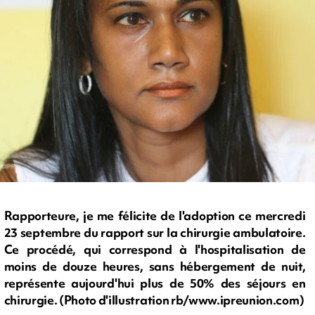
Rapporteure, je me félicite de l'adoption ce mercredi
23 septembre du rapport sur la chirurgie ambulatoire.
Ce procédé, qui correspond à l'hospitalisation de
moins de douze heures, sans hébergement de nuit,
représente aujourd'hui plus de 50% des séjours en
chirurgie. (Photo d'illustration rb/www.ipreunion.com)