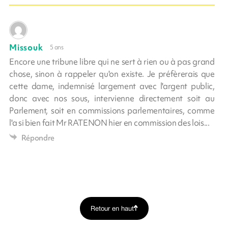
Missouk
5 ans
Encore une tribune libre qui ne sert à rien ou à pas grand
chose, sinon à rappeler qu'on existe. Je préfèrerais que
cette dame, indemnisé largement avec l'argent public,
donc avec nos sous, intervienne directement soit au
Parlement, soit en commissions parlementaires, comme
l'a si bien fait Mr RATENON hier en commission des lois...
Répondre
Retour en haut