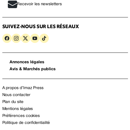
Recevoir les newsletters
SUIVEZ-NOUS SUR LES RÉSEAUX
Annonces légales
Avis & Marchés publics
A propos d’Imaz Press
Nous contacter
Plan du site
Mentions légales
Préférences cookies
Politique de confidentialité