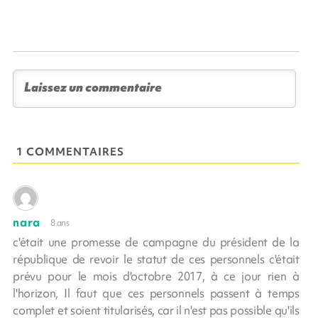
1 COMMENTAIRES
nara
8 ans
c'était une promesse de campagne du président de la
république de revoir le statut de ces personnels c'était
prévu pour le mois d'octobre 2017, à ce jour rien à
l'horizon, Il faut que ces personnels passent à temps
complet et soient titularisés, car il n'est pas possible qu'ils