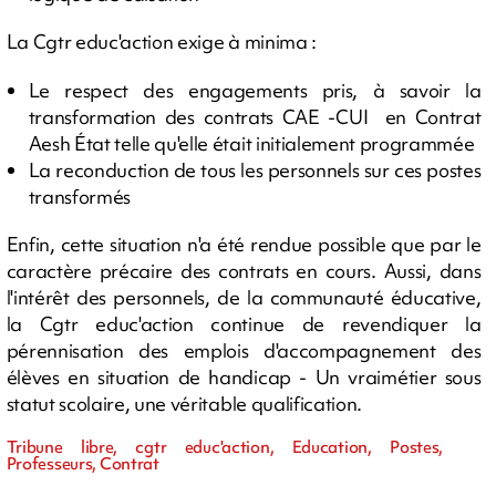
La Cgtr educ'action exige à minima :
Le respect des engagements pris, à savoir la
transformation des contrats CAE -CUI en Contrat
Aesh État telle qu'elle était initialement programmée
La reconduction de tous les personnels sur ces postes
transformés
Enfin, cette situation n'a été rendue possible que par le
caractère précaire des contrats en cours. Aussi, dans
l'intérêt des personnels, de la communauté éducative,
la Cgtr educ'action continue de revendiquer la
pérennisation des emplois d'accompagnement des
élèves en situation de handicap - Un vraimétier sous
statut scolaire, une véritable qualification.
Tribune libre, cgtr educ'action, Education, Postes,
Professeurs, Contrat