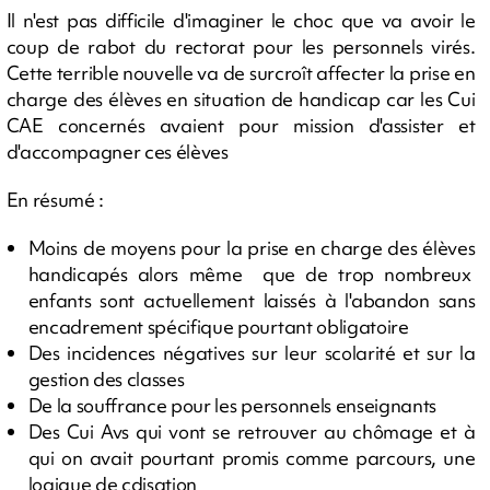
Il n'est pas difficile d'imaginer le choc que va avoir le
coup de rabot du rectorat pour les personnels virés.
Cette terrible nouvelle va de surcroît affecter la prise en
charge des élèves en situation de handicap car les Cui
CAE concernés avaient pour mission d'assister et
d'accompagner ces élèves
En résumé :
Moins de moyens pour la prise en charge des élèves
handicapés alors même que de trop nombreux
enfants sont actuellement laissés à l'abandon sans
encadrement spécifique pourtant obligatoire
Des incidences négatives sur leur scolarité et sur la
gestion des classes
De la souffrance pour les personnels enseignants
Des Cui Avs qui vont se retrouver au chômage et à
qui on avait pourtant promis comme parcours, une
logique de cdisation