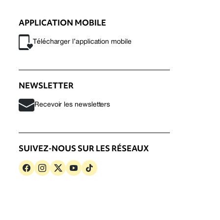
APPLICATION MOBILE
Télécharger l’application mobile
NEWSLETTER
Recevoir les newsletters
SUIVEZ-NOUS SUR LES RÉSEAUX