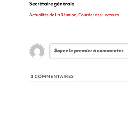
Secrétaire générale
Actualités de La Réunion, Courrier des Lecteurs
0 COMMENTAIRES