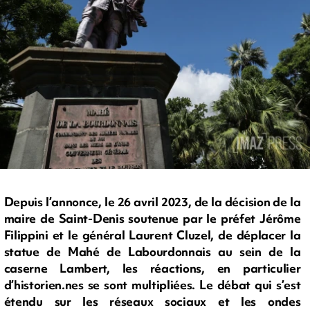
Depuis l’annonce, le 26 avril 2023, de la décision de la
maire de Saint-Denis soutenue par le préfet Jérôme
Filippini et le général Laurent Cluzel, de déplacer la
statue de Mahé de Labourdonnais au sein de la
caserne Lambert, les réactions, en particulier
d’historien.nes se sont multipliées. Le débat qui s’est
étendu sur les réseaux sociaux et les ondes