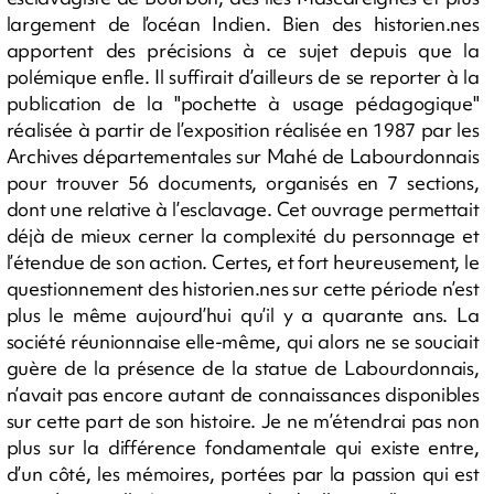
largement de l’océan Indien. Bien des historien.nes
apportent des précisions à ce sujet depuis que la
polémique enfle. Il suffirait d’ailleurs de se reporter à la
publication de la "pochette à usage pédagogique"
réalisée à partir de l’exposition réalisée en 1987 par les
Archives départementales sur Mahé de Labourdonnais
pour trouver 56 documents, organisés en 7 sections,
dont une relative à l’esclavage. Cet ouvrage permettait
déjà de mieux cerner la complexité du personnage et
l’étendue de son action. Certes, et fort heureusement, le
questionnement des historien.nes sur cette période n’est
plus le même aujourd’hui qu’il y a quarante ans. La
société réunionnaise elle-même, qui alors ne se souciait
guère de la présence de la statue de Labourdonnais,
n’avait pas encore autant de connaissances disponibles
sur cette part de son histoire. Je ne m’étendrai pas non
plus sur la différence fondamentale qui existe entre,
d’un côté, les mémoires, portées par la passion qui est