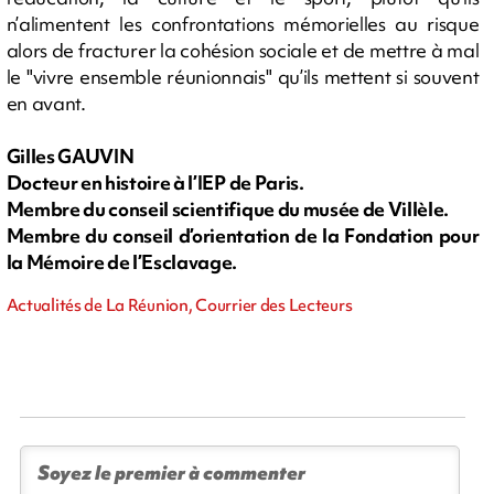
n’alimentent les confrontations mémorielles au risque
alors de fracturer la cohésion sociale et de mettre à mal
le "vivre ensemble réunionnais" qu’ils mettent si souvent
en avant.
Gilles GAUVIN
Docteur en histoire à l’IEP de Paris.
Membre du conseil scientifique du musée de Villèle.
Membre du conseil d’orientation de la Fondation pour
la Mémoire de l’Esclavage.
Actualités de La Réunion, Courrier des Lecteurs