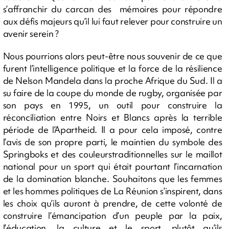
s’affranchir du carcan des mémoires pour répondre
aux défis majeurs qu’il lui faut relever pour construire un
avenir serein ?
Nous pourrions alors peut-être nous souvenir de ce que
furent l’intelligence politique et la force de la résilience
de Nelson Mandela dans la proche Afrique du Sud. Il a
su faire de la coupe du monde de rugby, organisée par
son pays en 1995, un outil pour construire la
réconciliation entre Noirs et Blancs après la terrible
période de l’Apartheid. Il a pour cela imposé, contre
l’avis de son propre parti, le maintien du symbole des
Springboks et des couleurstraditionnelles sur le maillot
national pour un sport qui était pourtant l’incarnation
de la domination blanche. Souhaitons que les femmes
et les hommes politiques de La Réunion s’inspirent, dans
les choix qu’ils auront à prendre, de cette volonté de
construire l’émancipation d’un peuple par la paix,
l’éducation, la culture et le sport, plutôt qu’ils