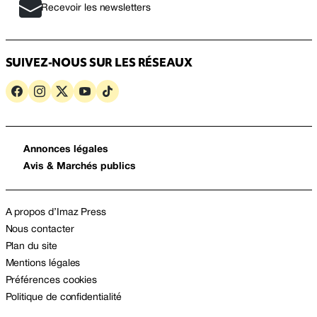
Recevoir les newsletters
SUIVEZ-NOUS SUR LES RÉSEAUX
Annonces légales
Avis & Marchés publics
A propos d’Imaz Press
Nous contacter
Plan du site
Mentions légales
Préférences cookies
Politique de confidentialité