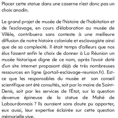
Placer cette statue dans une caserne n’est donc pas un
choix anodin.
Le grand projet de musée de l’histoire de l’habitation et
de l’esclavage, en cours d’élaboration au musée de
Villèle, contribuera sans conteste à une meilleure
diffusion de notre histoire coloniale et esclavagiste ainsi
que de sa complexité. Il était temps d’ailleurs que nos
élus fassent enfin le choix de donner à La Réunion un
musée historique digne de ce nom, après l’avoir doté
d’un site internet proposant déjà de très nombreuses
ressources en ligne (portail-esclavage-reunion.fr). Est-
ce que les responsables du musée et son conseil
scientifique ont été consultés, soit par la maire de Saint-
Denis, soit par les services de l’État, sur la question
devenue épineuse de la statue de Mahé de
Labourdonnais ? Ils auraient sans doute pu apporter,
eux aussi, leur expertise éclairée sur cette question
mémorielle vive.