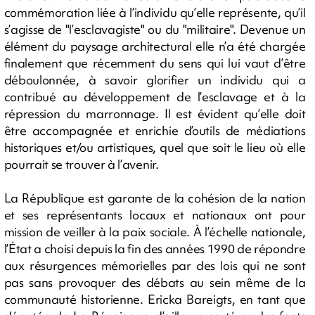
commémoration liée à l’individu qu’elle représente, qu’il
s’agisse de "l’esclavagiste" ou du "militaire". Devenue un
élément du paysage architectural elle n’a été chargée
finalement que récemment du sens qui lui vaut d’être
déboulonnée, à savoir glorifier un individu qui a
contribué au développement de l’esclavage et à la
répression du marronnage. Il est évident qu’elle doit
être accompagnée et enrichie d’outils de médiations
historiques et/ou artistiques, quel que soit le lieu où elle
pourrait se trouver à l’avenir.
La République est garante de la cohésion de la nation
et ses représentants locaux et nationaux ont pour
mission de veiller à la paix sociale. À l’échelle nationale,
l’État a choisi depuis la fin des années 1990 de répondre
aux résurgences mémorielles par des lois qui ne sont
pas sans provoquer des débats au sein même de la
communauté historienne. Ericka Bareigts, en tant que