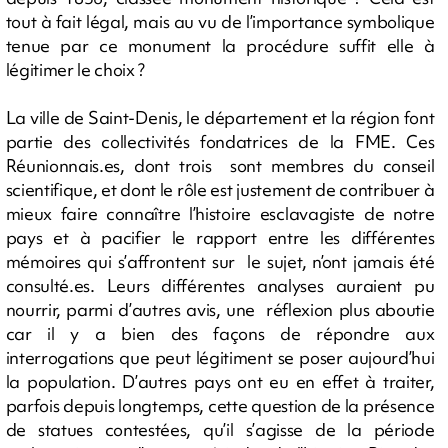
tout à fait légal, mais au vu de l’importance symbolique
tenue par ce monument la procédure suffit elle à
légitimer le choix ?
La ville de Saint-Denis, le département et la région font
partie des collectivités fondatrices de la FME. Ces
Réunionnais.es, dont trois sont membres du conseil
scientifique, et dont le rôle est justement de contribuer à
mieux faire connaître l’histoire esclavagiste de notre
pays et à pacifier le rapport entre les différentes
mémoires qui s’affrontent sur le sujet, n’ont jamais été
consulté.es. Leurs différentes analyses auraient pu
nourrir, parmi d’autres avis, une réflexion plus aboutie
car il y a bien des façons de répondre aux
interrogations que peut légitiment se poser aujourd’hui
la population. D’autres pays ont eu en effet à traiter,
parfois depuis longtemps, cette question de la présence
de statues contestées, qu’il s’agisse de la période