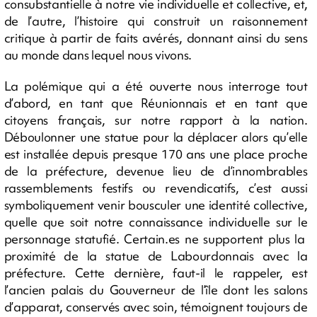
consubstantielle à notre vie individuelle et collective, et,
de l’autre, l’histoire qui construit un raisonnement
critique à partir de faits avérés, donnant ainsi du sens
au monde dans lequel nous vivons.
La polémique qui a été ouverte nous interroge tout
d’abord, en tant que Réunionnais et en tant que
citoyens français, sur notre rapport à la nation.
Déboulonner une statue pour la déplacer alors qu’elle
est installée depuis presque 170 ans une place proche
de la préfecture, devenue lieu de d’innombrables
rassemblements festifs ou revendicatifs, c’est aussi
symboliquement venir bousculer une identité collective,
quelle que soit notre connaissance individuelle sur le
personnage statufié. Certain.es ne supportent plus la
proximité de la statue de Labourdonnais avec la
préfecture. Cette dernière, faut-il le rappeler, est
l’ancien palais du Gouverneur de l’île dont les salons
d’apparat, conservés avec soin, témoignent toujours de