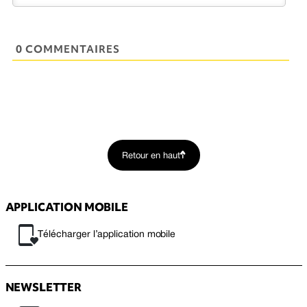
0 COMMENTAIRES
Retour en haut
APPLICATION MOBILE
Télécharger l’application mobile
NEWSLETTER