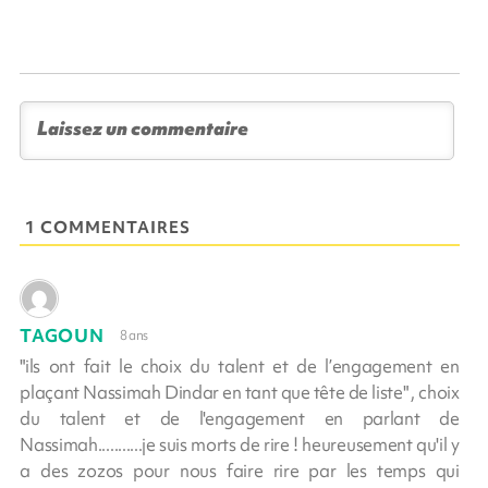
1 COMMENTAIRES
TAGOUN
8 ans
"ils ont fait le choix du talent et de l’engagement en
plaçant Nassimah Dindar en tant que tête de liste" , choix
du talent et de l'engagement en parlant de
Nassimah...........je suis morts de rire ! heureusement qu'il y
a des zozos pour nous faire rire par les temps qui