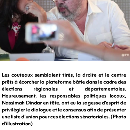
Les couteaux semblaient tirés, la droite et le centre
prêts à écorcher la plateforme bâtie dans le cadre des
élections régionales et départementales.
Heureusement, les responsables politiques locaux,
Nassimah Dindar en tête, ont eu la sagesse d'esprit de
privilégier le dialogue et le consensus afin de présenter
une liste d'union pour ces élections sénatoriales. (Photo
d'illustration)