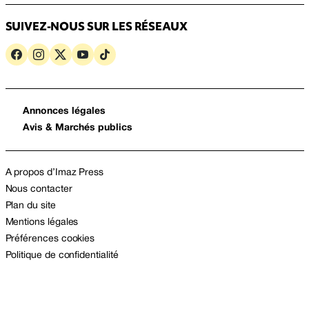
SUIVEZ-NOUS SUR LES RÉSEAUX
Annonces légales
Avis & Marchés publics
A propos d’Imaz Press
Nous contacter
Plan du site
Mentions légales
Préférences cookies
Politique de confidentialité