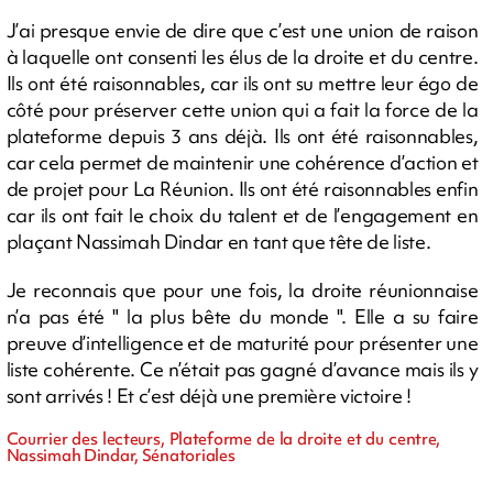
J’ai presque envie de dire que c’est une union de raison
à laquelle ont consenti les élus de la droite et du centre.
Ils ont été raisonnables, car ils ont su mettre leur égo de
côté pour préserver cette union qui a fait la force de la
plateforme depuis 3 ans déjà. Ils ont été raisonnables,
car cela permet de maintenir une cohérence d’action et
de projet pour La Réunion. Ils ont été raisonnables enfin
car ils ont fait le choix du talent et de l’engagement en
plaçant Nassimah Dindar en tant que tête de liste.
Je reconnais que pour une fois, la droite réunionnaise
n’a pas été " la plus bête du monde ". Elle a su faire
preuve d’intelligence et de maturité pour présenter une
liste cohérente. Ce n’était pas gagné d’avance mais ils y
sont arrivés ! Et c’est déjà une première victoire !
Courrier des lecteurs, Plateforme de la droite et du centre,
Nassimah Dindar, Sénatoriales