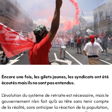
Encore une fois, les gilets jaunes, les syndicats ont été
écoutés mais ils ne sont pas entendus.
L'évolution du système de retraite est nécessaire, mais le
gouvernement n'en fait qu'à sa tête sans tenir compte
de la réalité, sans anticiper la réaction de la population,