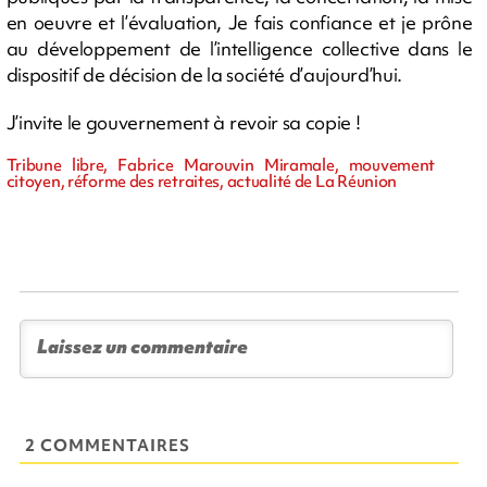
en oeuvre et l’évaluation, Je fais confiance et je prône
au développement de l’intelligence collective dans le
dispositif de décision de la société d’aujourd’hui.
J’invite le gouvernement à revoir sa copie !
Tribune libre, Fabrice Marouvin Miramale, mouvement
citoyen, réforme des retraites, actualité de La Réunion
2 COMMENTAIRES