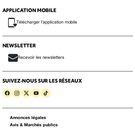
APPLICATION MOBILE
Télécharger l’application mobile
NEWSLETTER
Recevoir les newsletters
SUIVEZ-NOUS SUR LES RÉSEAUX
Annonces légales
Avis & Marchés publics