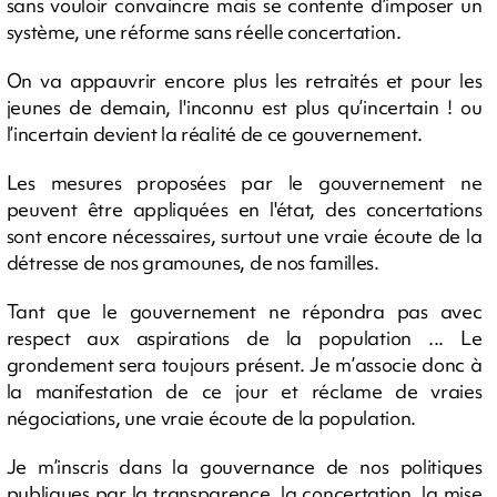
sans vouloir convaincre mais se contente d’imposer un
système, une réforme sans réelle concertation.
On va appauvrir encore plus les retraités et pour les
jeunes de demain, l'inconnu est plus qu’incertain ! ou
l’incertain devient la réalité de ce gouvernement.
Les mesures proposées par le gouvernement ne
peuvent être appliquées en l'état, des concertations
sont encore nécessaires, surtout une vraie écoute de la
détresse de nos gramounes, de nos familles.
Tant que le gouvernement ne répondra pas avec
respect aux aspirations de la population ... Le
grondement sera toujours présent. Je m’associe donc à
la manifestation de ce jour et réclame de vraies
négociations, une vraie écoute de la population.
Je m’inscris dans la gouvernance de nos politiques
publiques par la transparence, la concertation, la mise