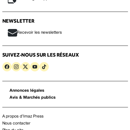
NEWSLETTER
Recevoir les newsletters
SUIVEZ-NOUS SUR LES RÉSEAUX
Annonces légales
Avis & Marchés publics
A propos d’Imaz Press
Nous contacter