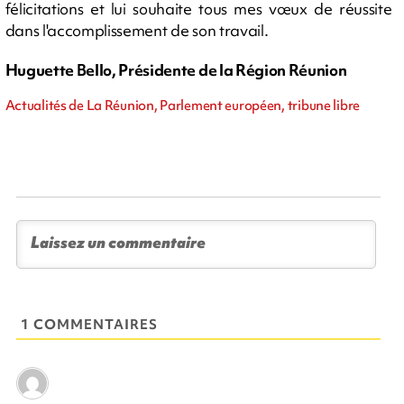
félicitations et lui souhaite tous mes vœux de réussite
dans l'accomplissement de son travail.
Huguette Bello, Présidente de la Région Réunion
Actualités de La Réunion, Parlement européen, tribune libre
1 COMMENTAIRES