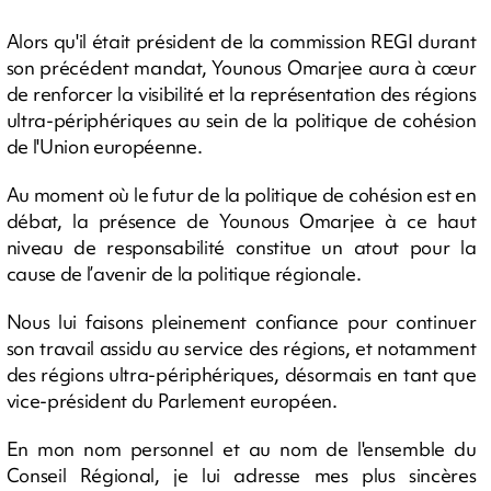
Alors qu'il était président de la commission REGI durant
son précédent mandat, Younous Omarjee aura à cœur
de renforcer la visibilité et la représentation des régions
ultra-périphériques au sein de la politique de cohésion
de l'Union européenne.
Au moment où le futur de la politique de cohésion est en
débat, la présence de Younous Omarjee à ce haut
niveau de responsabilité constitue un atout pour la
cause de l’avenir de la politique régionale.
Nous lui faisons pleinement confiance pour continuer
son travail assidu au service des régions, et notamment
des régions ultra-périphériques, désormais en tant que
vice-président du Parlement européen.
En mon nom personnel et au nom de l'ensemble du
Conseil Régional, je lui adresse mes plus sincères