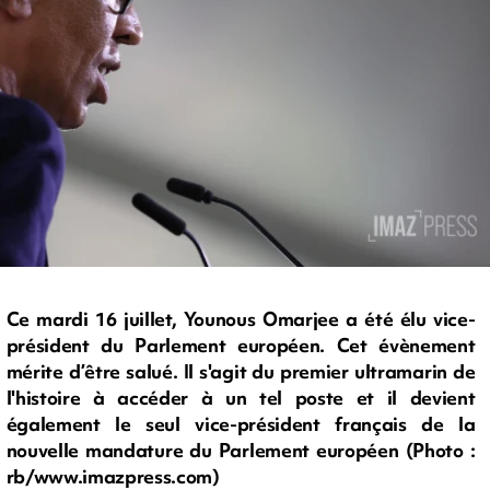
Ce mardi 16 juillet, Younous Omarjee a été élu vice-
président du Parlement européen. Cet évènement
mérite d’être salué. Il s'agit du premier ultramarin de
l'histoire à accéder à un tel poste et il devient
également le seul vice-président français de la
nouvelle mandature du Parlement européen (Photo :
rb/www.imazpress.com)