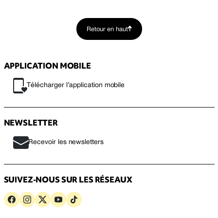
Retour en haut
APPLICATION MOBILE
Télécharger l’application mobile
NEWSLETTER
Recevoir les newsletters
SUIVEZ-NOUS SUR LES RÉSEAUX