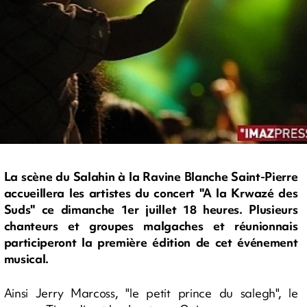
La scène du Salahin à la Ravine Blanche Saint-Pierre
accueillera les artistes du concert "A la Krwazé des
Suds" ce dimanche 1er juillet 18 heures. Plusieurs
chanteurs et groupes malgaches et réunionnais
participeront la première édition de cet événement
musical.
Ainsi Jerry Marcoss, "le petit prince du salegh", le