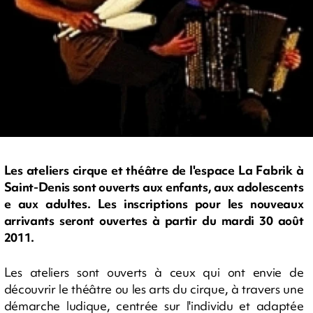
Les ateliers cirque et théâtre de l'espace La Fabrik à
Saint-Denis sont ouverts aux enfants, aux adolescents
e aux adultes. Les inscriptions pour les nouveaux
arrivants seront ouvertes à partir du mardi 30 août
2011.
Les ateliers sont ouverts à ceux qui ont envie de
découvrir le théâtre ou les arts du cirque, à travers une
démarche ludique, centrée sur l'individu et adaptée