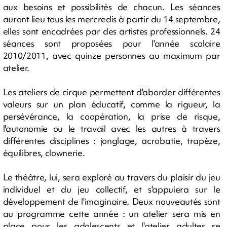
aux besoins et possibilités de chacun. Les séances
auront lieu tous les mercredis à partir du 14 septembre,
elles sont encadrées par des artistes professionnels. 24
séances sont proposées pour l'année scolaire
2010/2011, avec quinze personnes au maximum par
atelier.
Les ateliers de cirque permettent d'aborder différentes
valeurs sur un plan éducatif, comme la rigueur, la
persévérance, la coopération, la prise de risque,
l'autonomie ou le travail avec les autres à travers
différentes disciplines : jonglage, acrobatie, trapèze,
équilibres, clownerie.
Le théâtre, lui, sera exploré au travers du plaisir du jeu
individuel et du jeu collectif, et s'appuiera sur le
développement de l'imaginaire. Deux nouveautés sont
au programme cette année : un atelier sera mis en
place pour les adolescents et l'atelier adultes se