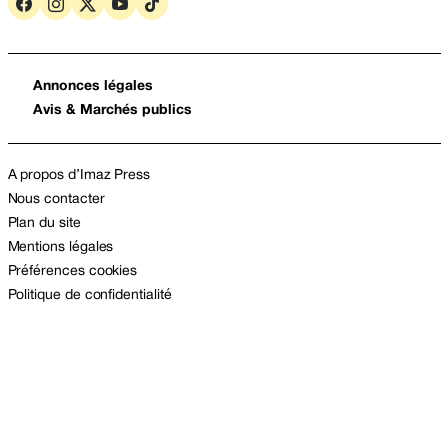
Annonces légales
Avis & Marchés publics
A propos d’Imaz Press
Nous contacter
Plan du site
Mentions légales
Préférences cookies
Politique de confidentialité