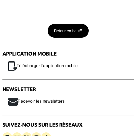
Retour en haut
APPLICATION MOBILE
Télécharger l’application mobile
NEWSLETTER
Recevoir les newsletters
SUIVEZ-NOUS SUR LES RÉSEAUX