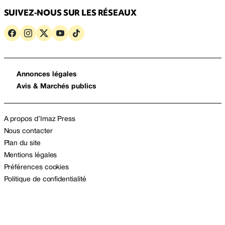
SUIVEZ-NOUS SUR LES RÉSEAUX
Annonces légales
Avis & Marchés publics
A propos d’Imaz Press
Nous contacter
Plan du site
Mentions légales
Préférences cookies
Politique de confidentialité