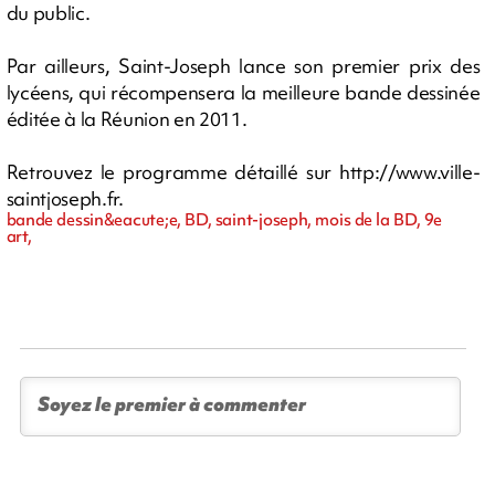
du public.
Par ailleurs, Saint-Joseph lance son premier prix des
lycéens, qui récompensera la meilleure bande dessinée
éditée à la Réunion en 2011.
Retrouvez le programme détaillé sur http://www.ville-
saintjoseph.fr.
bande dessin&eacute;e, BD, saint-joseph, mois de la BD, 9e
art,