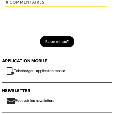
0 COMMENTAIRES
Retour en haut
APPLICATION MOBILE
Télécharger l’application mobile
NEWSLETTER
Recevoir les newsletters