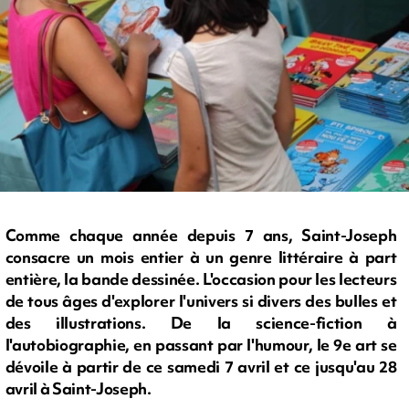
Comme chaque année depuis 7 ans, Saint-Joseph
consacre un mois entier à un genre littéraire à part
entière, la bande dessinée. L'occasion pour les lecteurs
de tous âges d'explorer l'univers si divers des bulles et
des illustrations. De la science-fiction à
l'autobiographie, en passant par l'humour, le 9e art se
dévoile à partir de ce samedi 7 avril et ce jusqu'au 28
avril à Saint-Joseph.