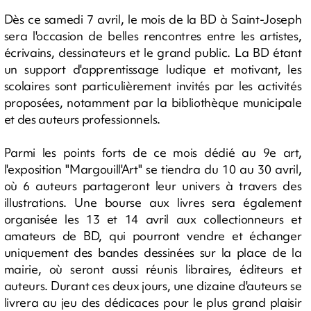
Dès ce samedi 7 avril, le mois de la BD à Saint-Joseph
sera l'occasion de belles rencontres entre les artistes,
écrivains, dessinateurs et le grand public. La BD étant
un support d'apprentissage ludique et motivant, les
scolaires sont particulièrement invités par les activités
proposées, notamment par la bibliothèque municipale
et des auteurs professionnels.
Parmi les points forts de ce mois dédié au 9e art,
l'exposition "Margouill'Art" se tiendra du 10 au 30 avril,
où 6 auteurs partageront leur univers à travers des
illustrations. Une bourse aux livres sera également
organisée les 13 et 14 avril aux collectionneurs et
amateurs de BD, qui pourront vendre et échanger
uniquement des bandes dessinées sur la place de la
mairie, où seront aussi réunis libraires, éditeurs et
auteurs. Durant ces deux jours, une dizaine d'auteurs se
livrera au jeu des dédicaces pour le plus grand plaisir