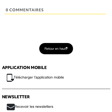
0 COMMENTAIRES
Retour en haut
APPLICATION MOBILE
Télécharger l’application mobile
NEWSLETTER
Recevoir les newsletters