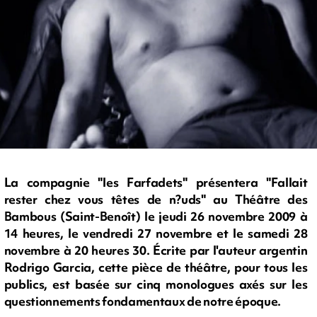
La compagnie "les Farfadets" présentera "Fallait
rester chez vous têtes de n?uds" au Théâtre des
Bambous (Saint-Benoît) le jeudi 26 novembre 2009 à
14 heures, le vendredi 27 novembre et le samedi 28
novembre à 20 heures 30. Écrite par l'auteur argentin
Rodrigo Garcia, cette pièce de théâtre, pour tous les
publics, est basée sur cinq monologues axés sur les
questionnements fondamentaux de notre époque.