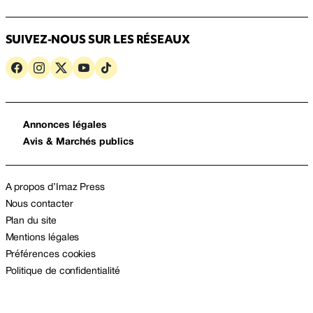
SUIVEZ-NOUS SUR LES RÉSEAUX
Annonces légales
Avis & Marchés publics
A propos d’Imaz Press
Nous contacter
Plan du site
Mentions légales
Préférences cookies
Politique de confidentialité