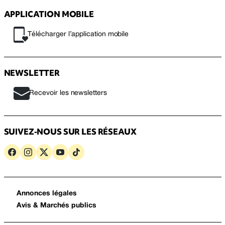
APPLICATION MOBILE
Télécharger l’application mobile
NEWSLETTER
Recevoir les newsletters
SUIVEZ-NOUS SUR LES RÉSEAUX
Annonces légales
Avis & Marchés publics