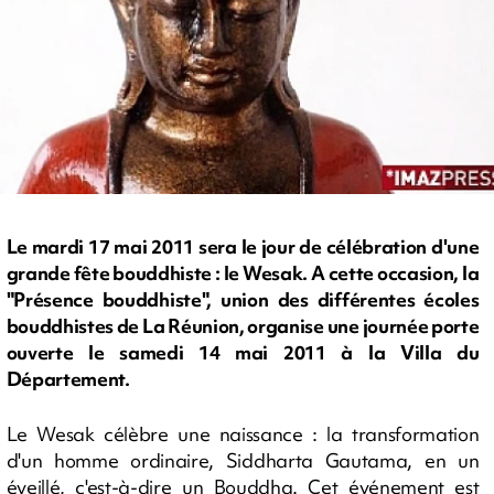
Le mardi 17 mai 2011 sera le jour de célébration d'une
grande fête bouddhiste : le Wesak. A cette occasion, la
"Présence bouddhiste", union des différentes écoles
bouddhistes de La Réunion, organise une journée porte
ouverte le samedi 14 mai 2011 à la Villa du
Département.
Le Wesak célèbre une naissance : la transformation
d'un homme ordinaire, Siddharta Gautama, en un
éveillé, c'est-à-dire un Bouddha. Cet événement est