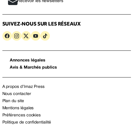
Recevoir les newsletters
SUIVEZ-NOUS SUR LES RÉSEAUX
Annonces légales
Avis & Marchés publics
A propos d’Imaz Press
Nous contacter
Plan du site
Mentions légales
Préférences cookies
Politique de confidentialité