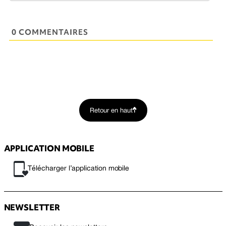
0 COMMENTAIRES
Retour en haut
APPLICATION MOBILE
Télécharger l’application mobile
NEWSLETTER