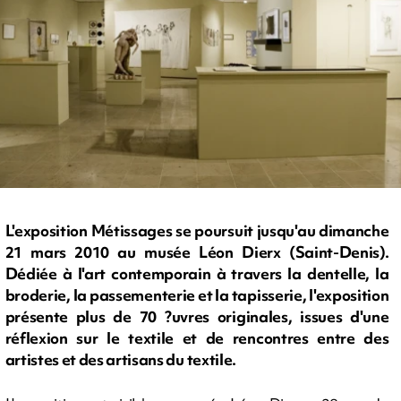
L'exposition Métissages se poursuit jusqu'au dimanche
21 mars 2010 au musée Léon Dierx (Saint-Denis).
Dédiée à l'art contemporain à travers la dentelle, la
broderie, la passementerie et la tapisserie, l'exposition
présente plus de 70 ?uvres originales, issues d'une
réflexion sur le textile et de rencontres entre des
artistes et des artisans du textile.