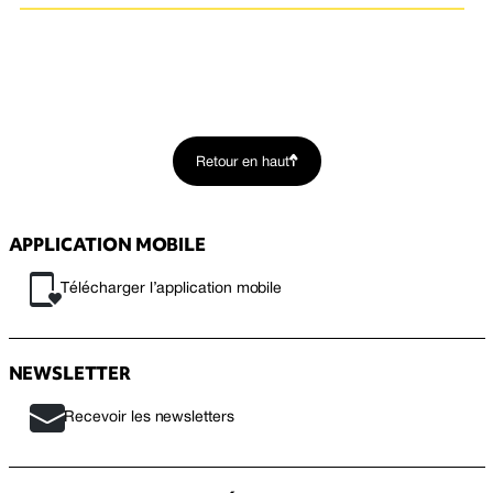
Retour en haut
APPLICATION MOBILE
Télécharger l’application mobile
NEWSLETTER
Recevoir les newsletters