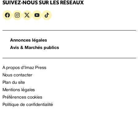
SUIVEZ-NOUS SUR LES RÉSEAUX
Annonces légales
Avis & Marchés publics
A propos d’Imaz Press
Nous contacter
Plan du site
Mentions légales
Préférences cookies
Politique de confidentialité