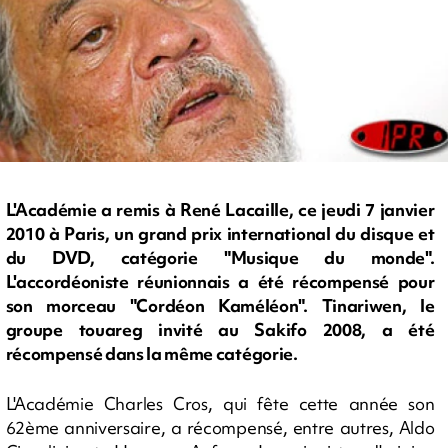
L'Académie a remis à René Lacaille, ce jeudi 7 janvier
2010 à Paris, un grand prix international du disque et
du DVD, catégorie "Musique du monde".
L'accordéoniste réunionnais a été récompensé pour
son morceau "Cordéon Kaméléon". Tinariwen, le
groupe touareg invité au Sakifo 2008, a été
récompensé dans la même catégorie.
L'Académie Charles Cros, qui fête cette année son
62ème anniversaire, a récompensé, entre autres, Aldo