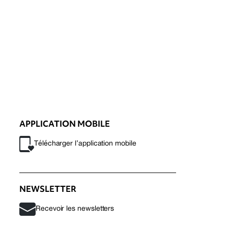
APPLICATION MOBILE
Télécharger l’application mobile
NEWSLETTER
Recevoir les newsletters