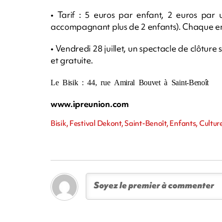
• Tarif : 5 euros par enfant, 2 euros par
accompagnant plus de 2 enfants). Chaque en
• Vendredi 28 juillet, un spectacle de clôtur
et gratuite.
Le Bisik : 44, rue Amiral Bouvet à Saint-Benoît
www.ipreunion.com
Bisik, Festival Dekont, Saint-Benoît, Enfants, Cultur