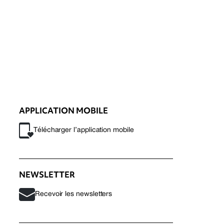
APPLICATION MOBILE
Télécharger l’application mobile
NEWSLETTER
Recevoir les newsletters