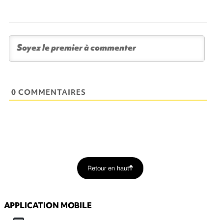
0 COMMENTAIRES
Retour en haut
APPLICATION MOBILE