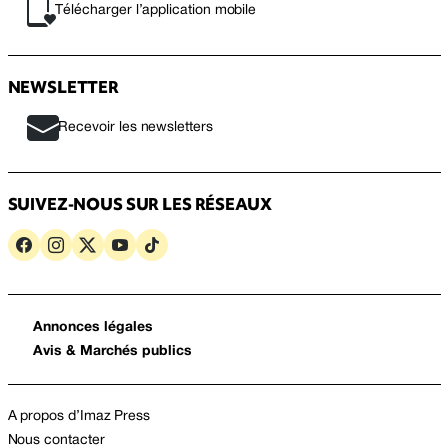
Télécharger l’application mobile
NEWSLETTER
Recevoir les newsletters
SUIVEZ-NOUS SUR LES RÉSEAUX
Annonces légales
Avis & Marchés publics
A propos d’Imaz Press
Nous contacter