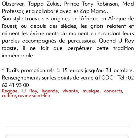
Observer, Tappa Zukie, Prince Tony Robinson, Mad
Professor, et a collaboré avec les Zap Mama.
Son style trouve ses origines en I'Afrique en Afrique de
I'ouest, ou depuis des siècles, les griots relatent et
miment les évènements du moment en scandant leurs
paroles accompagnés de percussions. Quand U Roy
toaste, il ne fait que perpétuer cette tradition
immémoriale.
* Tarifs promotionnels à 15 euros jusqu'au 31 octobre.
Renseignements sur les points de vente à l'ODC - Tél : 02
62 41 93 00
Reggae, U Roy, légende, vivante, musique, concerts,
culture, ravine saint-leu