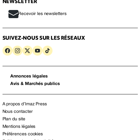
NEWSLETTER
Recevoir les newsletters
SUIVEZ-NOUS SUR LES RÉSEAUX
Annonces légales
Avis & Marchés publics
A propos d’Imaz Press
Nous contacter
Plan du site
Mentions légales
Préférences cookies