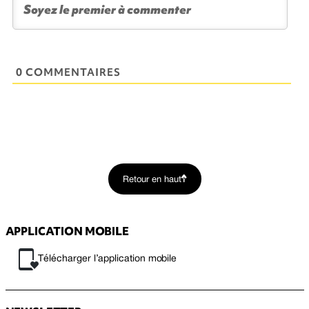
0 COMMENTAIRES
Retour en haut
APPLICATION MOBILE
Télécharger l’application mobile