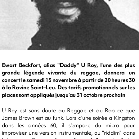
Ewart Beckfort, alias "Daddy" U Roy, l'une des plus
grande légende vivante du reggae, donnera un
concert le samedi 15 novembre à partir de 20 heures 30
à la Ravine Saint-Leu. Des tarifs promotionnels sur les
places sont appliqués jusqu'au 31 octobre prochain
U Roy est sans doute au Reggae et au Rap ce que
James Brown est au funk. Lors d'une soirée a Kingston
dans les années 60, il s'empare du micro pour
improviser une version instrumentale, ou "riddim" dans