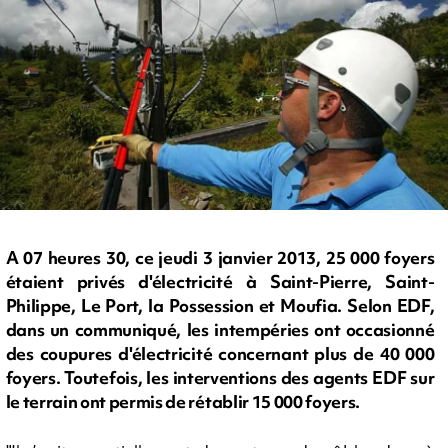
A 07 heures 30, ce jeudi 3 janvier 2013, 25 000 foyers
étaient privés d'électricité à Saint-Pierre, Saint-
Philippe, Le Port, la Possession et Moufia. Selon EDF,
dans un communiqué, les intempéries ont occasionné
des coupures d'électricité concernant plus de 40 000
foyers. Toutefois, les interventions des agents EDF sur
le terrain ont permis de rétablir 15 000 foyers.