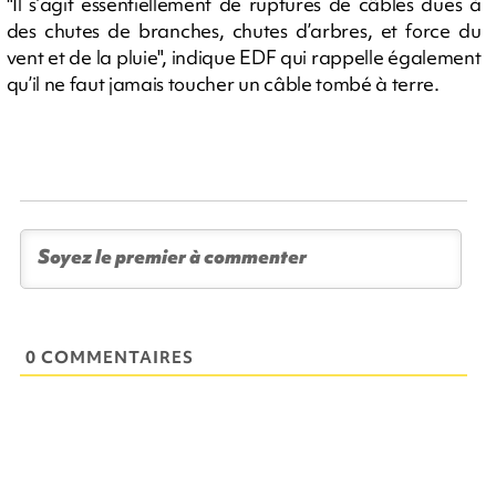
"Il s’agit essentiellement de ruptures de câbles dues à
des chutes de branches, chutes d’arbres, et force du
vent et de la pluie", indique EDF qui rappelle également
qu’il ne faut jamais toucher un câble tombé à terre.
0 COMMENTAIRES