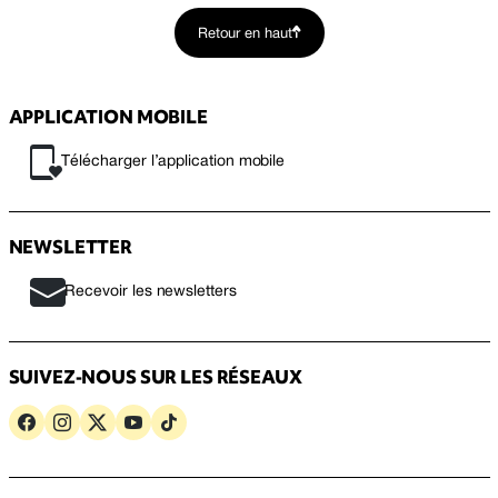
Retour en haut
APPLICATION MOBILE
Télécharger l’application mobile
NEWSLETTER
Recevoir les newsletters
SUIVEZ-NOUS SUR LES RÉSEAUX