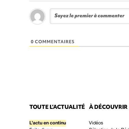
0 COMMENTAIRES
TOUTE L’ACTUALITÉ
À DÉCOUVRIR
L’actu en continu
Vidéos