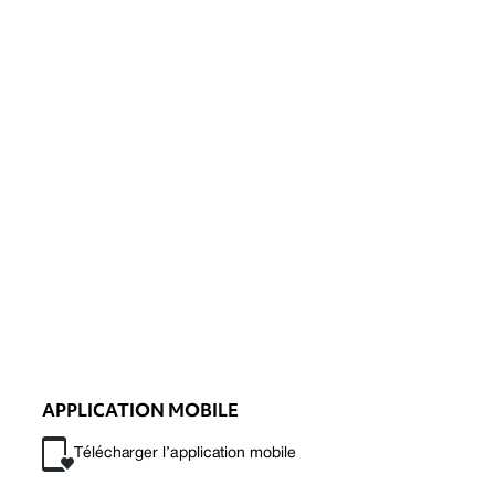
APPLICATION MOBILE
Télécharger l’application mobile