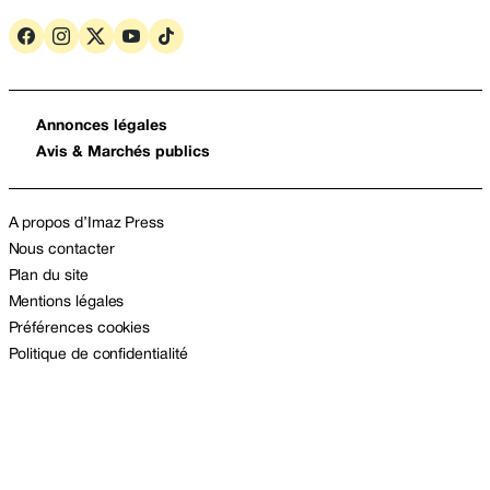
Annonces légales
Avis & Marchés publics
A propos d’Imaz Press
Nous contacter
Plan du site
Mentions légales
Préférences cookies
Politique de confidentialité