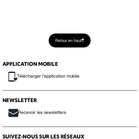
Retour en haut
APPLICATION MOBILE
Télécharger l’application mobile
NEWSLETTER
Recevoir les newsletters
SUIVEZ-NOUS SUR LES RÉSEAUX