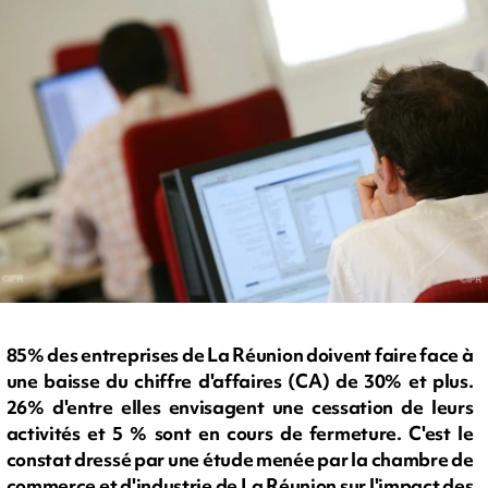
85% des entreprises de La Réunion doivent faire face à
une baisse du chiffre d'affaires (CA) de 30% et plus.
26% d'entre elles envisagent une cessation de leurs
activités et 5 % sont en cours de fermeture. C'est le
constat dressé par une étude menée par la chambre de
commerce et d'industrie de La Réunion sur l'impact des