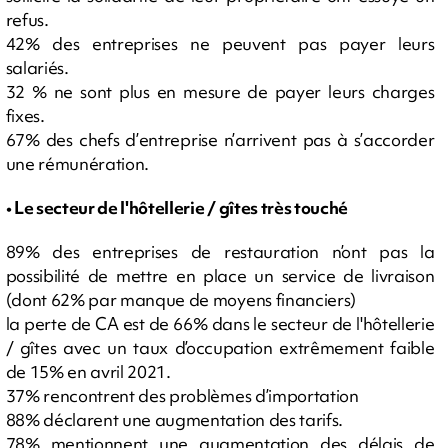
refus.
42% des entreprises ne peuvent pas payer leurs
salariés.
32 % ne sont plus en mesure de payer leurs charges
fixes.
67% des chefs d’entreprise n’arrivent pas à s’accorder
une rémunération.
• Le secteur de l'hôtellerie / gîtes très touché
89% des entreprises de restauration n’ont pas la
possibilité de mettre en place un service de livraison
(dont 62% par manque de moyens financiers)
la perte de CA est de 66% dans le secteur de l'hôtellerie
/ gîtes avec un taux d’occupation extrêmement faible
de 15% en avril 2021.
37% rencontrent des problèmes d’importation
88% déclarent une augmentation des tarifs.
78% mentionnent une augmentation des délais de