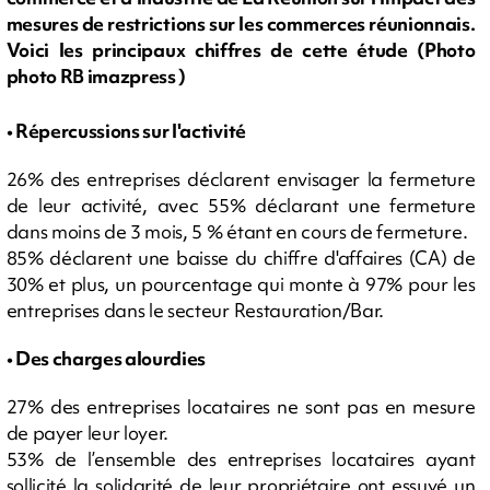
mesures de restrictions sur les commerces réunionnais.
Voici les principaux chiffres de cette étude (Photo
photo RB imazpress )
• Répercussions sur l'activité
26% des entreprises déclarent envisager la fermeture
de leur activité, avec 55% déclarant une fermeture
dans moins de 3 mois, 5 % étant en cours de fermeture.
85% déclarent une baisse du chiffre d'affaires (CA) de
30% et plus, un pourcentage qui monte à 97% pour les
entreprises dans le secteur Restauration/Bar.
• Des charges alourdies
27% des entreprises locataires ne sont pas en mesure
de payer leur loyer.
53% de l’ensemble des entreprises locataires ayant
sollicité la solidarité de leur propriétaire ont essuyé un