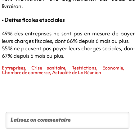
livraison.
• Dettes ficales et sociales
49% des entreprises ne sont pas en mesure de payer
leurs charges fiscales, dont 66% depuis 6 mois ou plus.
55% ne peuvent pas payer leurs charges sociales, dont
67% depuis 6 mois ou plus.
Entreprises, Crise sanitaire, Restrictions, Economie,
Chambre de commerce, Actualité de La Réunion