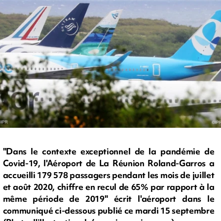
"Dans le contexte exceptionnel de la pandémie de
Covid-19, l'Aéroport de La Réunion Roland-Garros a
accueilli 179 578 passagers pendant les mois de juillet
et août 2020, chiffre en recul de 65% par rapport à la
même période de 2019" écrit l'aéroport dans le
communiqué ci-dessous publié ce mardi 15 septembre