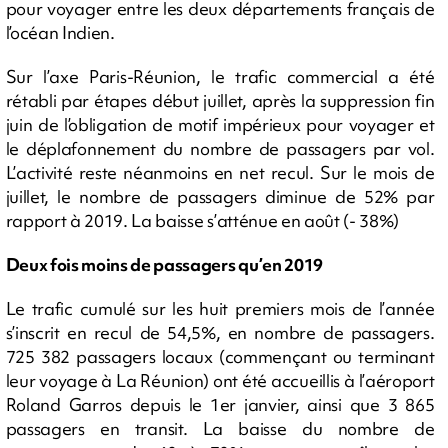
pour voyager entre les deux départements français de
l’océan Indien.
Sur l’axe Paris-Réunion, le trafic commercial a été
rétabli par étapes début juillet, après la suppression fin
juin de l’obligation de motif impérieux pour voyager et
le déplafonnement du nombre de passagers par vol.
L’activité reste néanmoins en net recul. Sur le mois de
juillet, le nombre de passagers diminue de 52% par
rapport à 2019. La baisse s’atténue en août (- 38%)
Deux fois moins de passagers qu’en 2019
Le trafic cumulé sur les huit premiers mois de l’année
s’inscrit en recul de 54,5%, en nombre de passagers.
725 382 passagers locaux (commençant ou terminant
leur voyage à La Réunion) ont été accueillis à l’aéroport
Roland Garros depuis le 1er janvier, ainsi que 3 865
passagers en transit. La baisse du nombre de