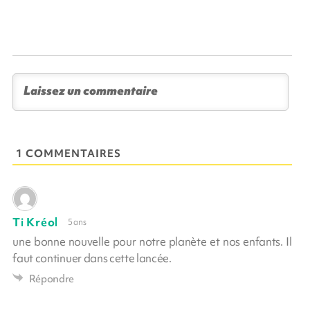
1 COMMENTAIRES
Ti Kréol
5 ans
une bonne nouvelle pour notre planète et nos enfants. Il
faut continuer dans cette lancée.
Répondre