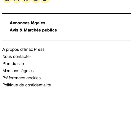
Annonces légales
Avis & Marchés publics
A propos d’Imaz Press
Nous contacter
Plan du site
Mentions légales
Préférences cookies
Politique de confidentialité