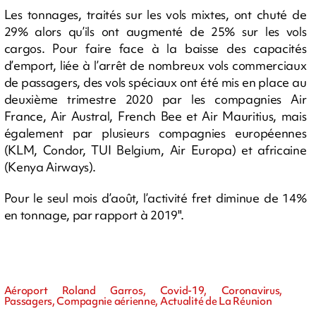
Les tonnages, traités sur les vols mixtes, ont chuté de
29% alors qu’ils ont augmenté de 25% sur les vols
cargos. Pour faire face à la baisse des capacités
d’emport, liée à l’arrêt de nombreux vols commerciaux
de passagers, des vols spéciaux ont été mis en place au
deuxième trimestre 2020 par les compagnies Air
France, Air Austral, French Bee et Air Mauritius, mais
également par plusieurs compagnies européennes
(KLM, Condor, TUI Belgium, Air Europa) et africaine
(Kenya Airways).
Pour le seul mois d’août, l’activité fret diminue de 14%
en tonnage, par rapport à 2019".
Aéroport Roland Garros, Covid-19, Coronavirus,
Passagers, Compagnie aérienne, Actualité de La Réunion