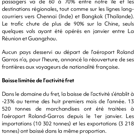
passagers va de 60 à 70% entre notre île et les
destinations régionales, tout comme sur les lignes long-
courriers vers Chennai (Inde) et Bangkok (Thaïlande).
Le trafic chute de plus de 90% sur la Chine, seuls
quelques vols ayant été opérés en janvier entre La
Réunion et Guangzhou.
Aucun pays desservi au départ de l’aéroport Roland
Garros n’a, pour l’heure, annoncé la réouverture de ses
frontières aux voyageurs de nationalité française.
Baisse limitée de l’activité fret
Dans le domaine du fret, la baisse de l’activité s’établit à
-23% au terme des huit premiers mois de l’année. 13
520 tonnes de marchandises ont été traitées à
l’aéroport Roland-Garros depuis le 1er janvier. Les
importations (10 302 tonnes) et les exportations (3 218
tonnes) ont baissé dans la même proportion.