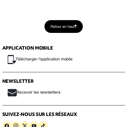
Retour en haut
APPLICATION MOBILE
Télécharger l’application mobile
NEWSLETTER
Recevoir les newsletters
SUIVEZ-NOUS SUR LES RÉSEAUX