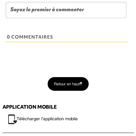
0 COMMENTAIRES
Retour en haut
APPLICATION MOBILE
Télécharger l’application mobile