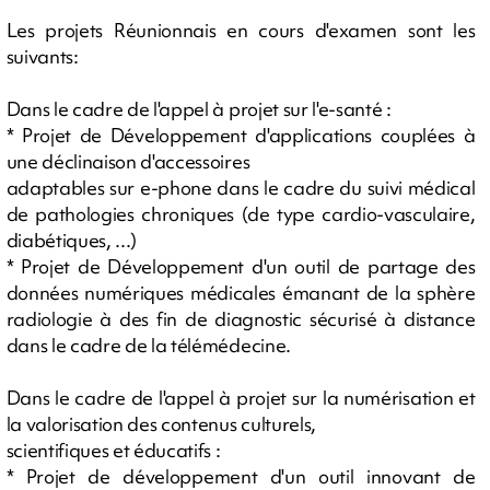
Les projets Réunionnais en cours d'examen sont les
suivants:
Dans le cadre de l'appel à projet sur l'e-santé :
* Projet de Développement d'applications couplées à
une déclinaison d'accessoires
adaptables sur e-phone dans le cadre du suivi médical
de pathologies chroniques (de type cardio-vasculaire,
diabétiques, ...)
* Projet de Développement d'un outil de partage des
données numériques médicales émanant de la sphère
radiologie à des fin de diagnostic sécurisé à distance
dans le cadre de la télémédecine.
Dans le cadre de l'appel à projet sur la numérisation et
la valorisation des contenus culturels,
scientifiques et éducatifs :
* Projet de développement d'un outil innovant de