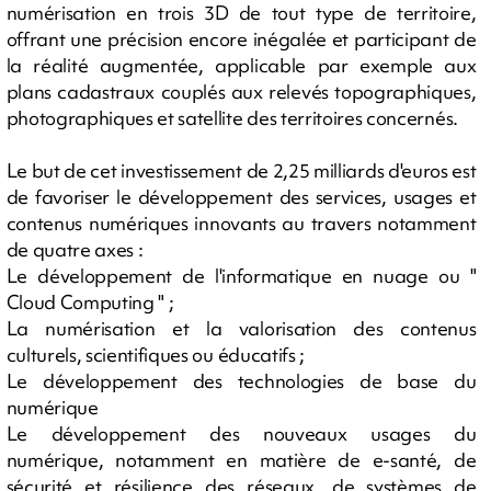
numérisation en trois 3D de tout type de territoire,
offrant une précision encore inégalée et participant de
la réalité augmentée, applicable par exemple aux
plans cadastraux couplés aux relevés topographiques,
photographiques et satellite des territoires concernés.
Le but de cet investissement de 2,25 milliards d'euros est
de favoriser le développement des services, usages et
contenus numériques innovants au travers notamment
de quatre axes :
Le développement de l'informatique en nuage ou "
Cloud Computing " ;
La numérisation et la valorisation des contenus
culturels, scientifiques ou éducatifs ;
Le développement des technologies de base du
numérique
Le développement des nouveaux usages du
numérique, notamment en matière de e-santé, de
sécurité et résilience des réseaux, de systèmes de