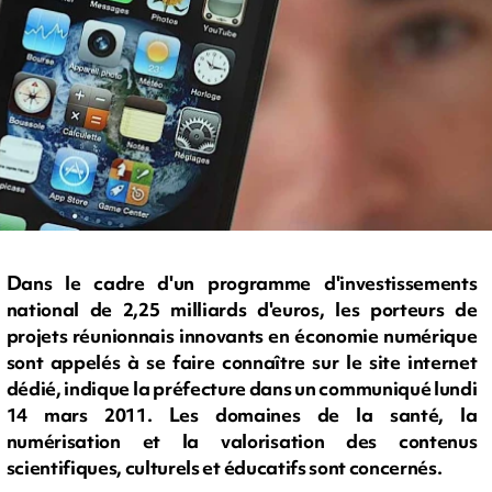
Dans le cadre d'un programme d'investissements
national de 2,25 milliards d'euros, les porteurs de
projets réunionnais innovants en économie numérique
sont appelés à se faire connaître sur le site internet
dédié, indique la préfecture dans un communiqué lundi
14 mars 2011. Les domaines de la santé, la
numérisation et la valorisation des contenus
scientifiques, culturels et éducatifs sont concernés.