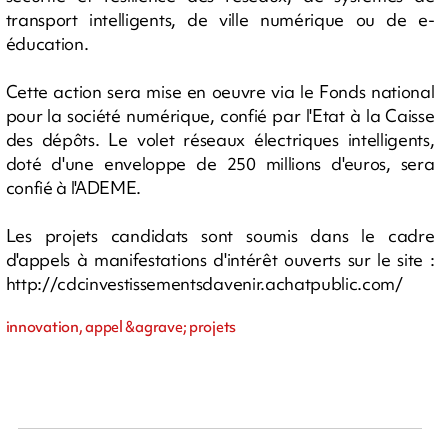
transport intelligents, de ville numérique ou de e-
éducation.
Cette action sera mise en oeuvre via le Fonds national
pour la société numérique, confié par l'Etat à la Caisse
des dépôts. Le volet réseaux électriques intelligents,
doté d'une enveloppe de 250 millions d'euros, sera
confié à l'ADEME.
Les projets candidats sont soumis dans le cadre
d'appels à manifestations d'intérêt ouverts sur le site :
http://cdcinvestissementsdavenir.achatpublic.com/
innovation, appel &agrave; projets