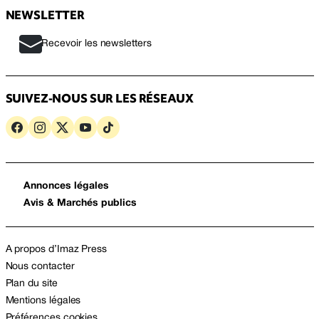
NEWSLETTER
Recevoir les newsletters
SUIVEZ-NOUS SUR LES RÉSEAUX
Annonces légales
Avis & Marchés publics
A propos d’Imaz Press
Nous contacter
Plan du site
Mentions légales
Préférences cookies