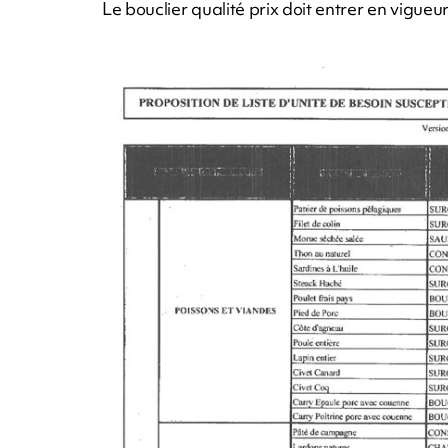
Le bouclier qualité prix doit entrer en vigue