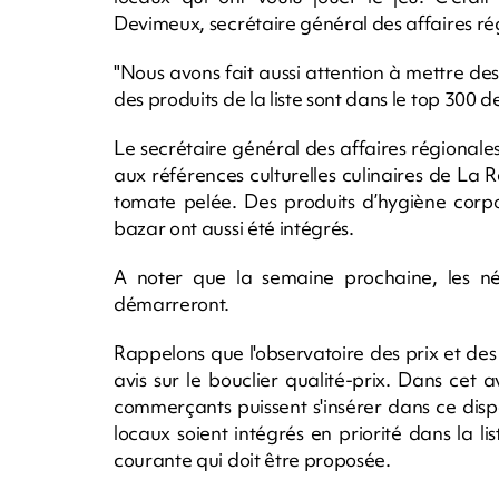
Devimeux, secrétaire général des affaires rég
"Nous avons fait aussi attention à mettre d
des produits de la liste sont dans le top 300 d
Le secrétaire général des affaires régionale
aux références culturelles culinaires de La Réu
tomate pelée. Des produits d’hygiène corpor
bazar ont aussi été intégrés.
A noter que la semaine prochaine, les né
démarreront.
Rappelons que l'observatoire des prix et des
avis sur le bouclier qualité-prix. Dans cet 
commerçants puissent s'insérer dans ce dispo
locaux soient intégrés en priorité dans la 
courante qui doit être proposée.