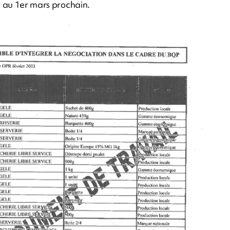
ur au 1er mars prochain.