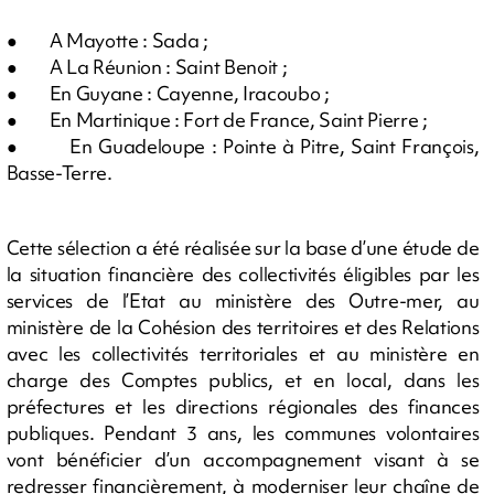
● A Mayotte : Sada ;
● A La Réunion : Saint Benoit ;
● En Guyane : Cayenne, Iracoubo ;
● En Martinique : Fort de France, Saint Pierre ;
● En Guadeloupe : Pointe à Pitre, Saint François,
Basse-Terre.
Cette sélection a été réalisée sur la base d’une étude de
la situation financière des collectivités éligibles par les
services de l’Etat au ministère des Outre-mer, au
ministère de la Cohésion des territoires et des Relations
avec les collectivités territoriales et au ministère en
charge des Comptes publics, et en local, dans les
préfectures et les directions régionales des finances
publiques. Pendant 3 ans, les communes volontaires
vont bénéficier d’un accompagnement visant à se
redresser financièrement, à moderniser leur chaîne de