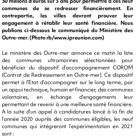
30 millions d'euros sur 3 ans pour permettre à ces neuf
communes de se redresser financièrement. En
contrepartie, les villes devront prouver leur
engagement à rétablir leur santé financière. Nous
publions ci-dessous le communiqué du Ministère des
Outre-mer. (Photo rb/www.ipreunion.com)
Le ministère des Outre-mer annonce ce matin la liste
des communes ultramarines sélectionnées pour
bénéficier du dispositif d’accompagnement COROM
(Contrat de Redressement en Outre-mer). Ce dispositif
permet à l’Etat d’accompagner sur le long terme, par
un appui technique, humain et financier, des communes
volontaires, en échange d’engagements leur
permettant de revenir à une meilleure santé financière.
A la suite d’un appel à candidatures lancé à la fin de
l’année 2020 auprès des communes éligibles, les neuf
communes qui intégreront l’expérimentation en 2021
sont :