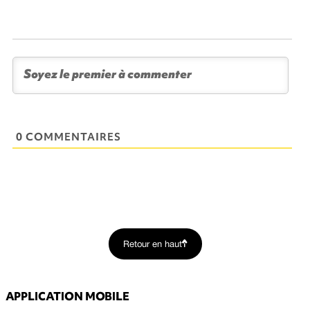
0 COMMENTAIRES
Retour en haut
APPLICATION MOBILE