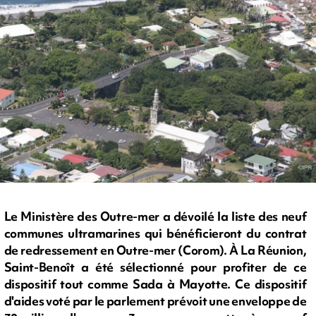
Le Ministère des Outre-mer a dévoilé la liste des neuf
communes ultramarines qui bénéficieront du contrat
de redressement en Outre-mer (Corom). À La Réunion,
Saint-Benoît a été sélectionné pour profiter de ce
dispositif tout comme Sada à Mayotte. Ce dispositif
d'aides voté par le parlement prévoit une enveloppe de