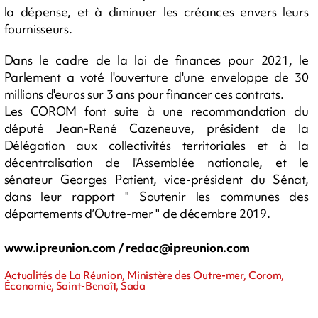
la dépense, et à diminuer les créances envers leurs
fournisseurs.
Dans le cadre de la loi de finances pour 2021, le
Parlement a voté l'ouverture d'une enveloppe de 30
millions d'euros sur 3 ans pour financer ces contrats.
Les COROM font suite à une recommandation du
député Jean-René Cazeneuve, président de la
Délégation aux collectivités territoriales et à la
décentralisation de l'Assemblée nationale, et le
sénateur Georges Patient, vice-président du Sénat,
dans leur rapport " Soutenir les communes des
départements d’Outre-mer " de décembre 2019.
www.ipreunion.com /
redac@ipreunion.com
Actualités de La Réunion, Ministère des Outre-mer, Corom,
Économie, Saint-Benoît, Sada