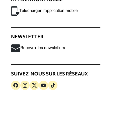
Télécharger l’application mobile
NEWSLETTER
Recevoir les newsletters
SUIVEZ-NOUS SUR LES RÉSEAUX