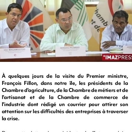
À quelques jours de la visite du Premier ministre,
François Fillon, dans notre île, les présidents de la
Chambre d'agriculture, de la Chambre de métiers et de
l'artisanat et de la Chambre de commerce de
l'industrie dont rédigé un courrier pour attirer son
attention sur les difficultés des entreprises à traverser
la crise.