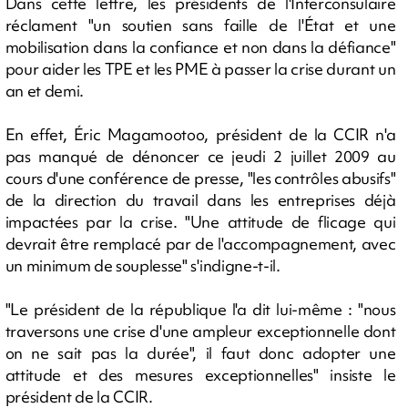
Dans cette lettre, les présidents de l'Interconsulaire
réclament "un soutien sans faille de l'État et une
mobilisation dans la confiance et non dans la défiance"
pour aider les TPE et les PME à passer la crise durant un
an et demi.
En effet, Éric Magamootoo, président de la CCIR n'a
pas manqué de dénoncer ce jeudi 2 juillet 2009 au
cours d'une conférence de presse, "les contrôles abusifs"
de la direction du travail dans les entreprises déjà
impactées par la crise. "Une attitude de flicage qui
devrait être remplacé par de l'accompagnement, avec
un minimum de souplesse" s'indigne-t-il.
"Le président de la république l'a dit lui-même : "nous
traversons une crise d'une ampleur exceptionnelle dont
on ne sait pas la durée", il faut donc adopter une
attitude et des mesures exceptionnelles" insiste le
président de la CCIR.