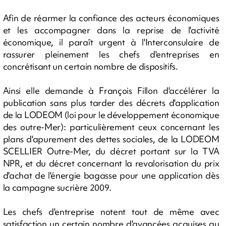
Afin de réarmer la confiance des acteurs économiques
et les accompagner dans la reprise de l'activité
économique, il paraît urgent à l'Interconsulaire de
rassurer pleinement les chefs d'entreprises en
concrétisant un certain nombre de dispositifs.
Ainsi elle demande à François Fillon d'accélérer la
publication sans plus tarder des décrets d'application
de la LODEOM (loi pour le développement économique
des outre-Mer): particulièrement ceux concernant les
plans d'apurement des dettes sociales, de la LODEOM
SCELLIER Outre-Mer, du décret portant sur la TVA
NPR, et du décret concernant la revalorisation du prix
d'achat de l'énergie bagasse pour une application dès
la campagne sucrière 2009.
Les chefs d'entreprise notent tout de même avec
satisfaction un certain nombre d'avancées acquises au