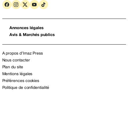
Annonces légales
Avis & Marchés publics
A propos d’Imaz Press
Nous contacter
Plan du site
Mentions légales
Préférences cookies
Politique de confidentialité