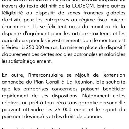
travers du texte définitif de la LODEOM. Entre autres
l'éligibilité au dispositif de zones franches globales
d'activité pour les entreprises au régime fiscal micro-
économique. Ils se félicitent aussi du maintien de la
dispense d'agrément pour les artisans-taxiteurs et les
agriculteurs pour les investissements dont le montant est
inférieur à 250 000 euros. La mise en place du dispositif
d'apurement des dettes sociales patronales et salariales
les satisfait également.
En outre, l'Interconsulaire se réjouit de l'extension
annoncée du Plan Corail à La Réunion. Elle souhaite
que les entreprises concernées puissent bénéficier
rapidement de ses dispositions. Notamment celles
relatives au prêt à taux zéro sans garantie personnelle
pouvant atteindre les 25 000 euros et le report du
paiement des impôts et des droits de douane.