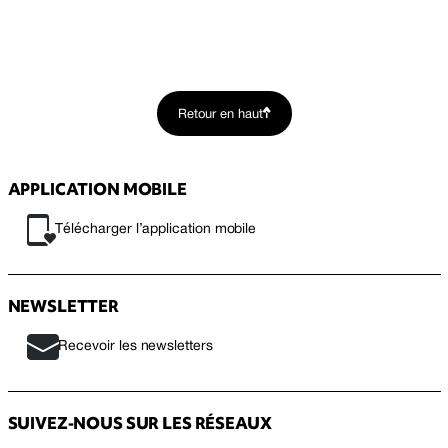
Retour en haut
APPLICATION MOBILE
Télécharger l’application mobile
NEWSLETTER
Recevoir les newsletters
SUIVEZ-NOUS SUR LES RÉSEAUX