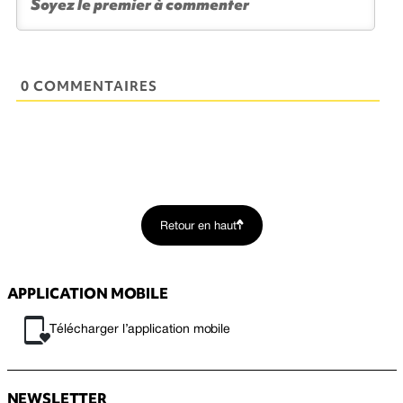
0 COMMENTAIRES
Retour en haut
APPLICATION MOBILE
Télécharger l’application mobile
NEWSLETTER