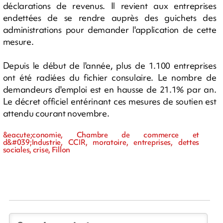
déclarations de revenus. Il revient aux entreprises
endettées de se rendre auprès des guichets des
administrations pour demander l'application de cette
mesure.
Depuis le début de l'année, plus de 1.100 entreprises
ont été radiées du fichier consulaire. Le nombre de
demandeurs d'emploi est en hausse de 21.1% par an.
Le décret officiel entérinant ces mesures de soutien est
attendu courant novembre.
&eacute;conomie, Chambre de commerce et
d&#039;Industrie, CCIR, moratoire, entreprises, dettes
sociales, crise, Fillon