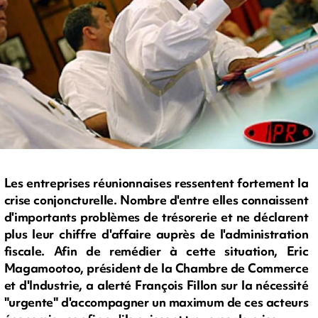
Les entreprises réunionnaises ressentent fortement la
crise conjoncturelle. Nombre d'entre elles connaissent
d'importants problèmes de trésorerie et ne déclarent
plus leur chiffre d'affaire auprès de l'administration
fiscale. Afin de remédier à cette situation, Eric
Magamootoo, président de la Chambre de Commerce
et d'Industrie, a alerté François Fillon sur la nécessité
"urgente" d'accompagner un maximum de ces acteurs