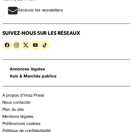
Recevoir les newsletters
SUIVEZ-NOUS SUR LES RÉSEAUX
Annonces légales
Avis & Marchés publics
A propos d’Imaz Press
Nous contacter
Plan du site
Mentions légales
Préférences cookies
Politique de confidentialité