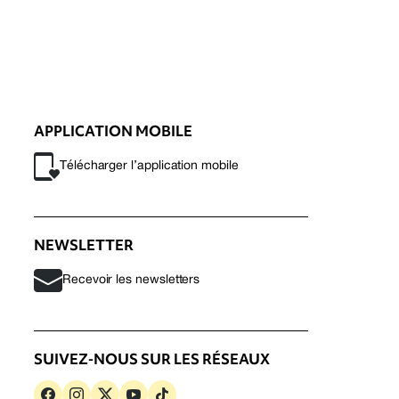
APPLICATION MOBILE
Télécharger l’application mobile
NEWSLETTER
Recevoir les newsletters
SUIVEZ-NOUS SUR LES RÉSEAUX