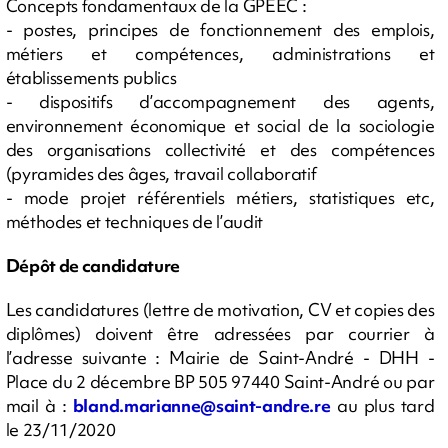
Concepts fondamentaux de la GPEEC :
- postes, principes de fonctionnement des emplois,
métiers et compétences, administrations et
établissements publics
- dispositifs d’accompagnement des agents,
environnement économique et social de la sociologie
des organisations collectivité et des compétences
(pyramides des âges, travail collaboratif
- mode projet référentiels métiers, statistiques etc,
méthodes et techniques de l’audit
Dépôt de candidature
Les candidatures (lettre de motivation, CV et copies des
diplômes) doivent être adressées par courrier à
l’adresse suivante : Mairie de Saint-André - DHH -
Place du 2 décembre BP 505 97440 Saint-André ou par
mail à :
bland.marianne@saint-andre.re
au plus tard
le 23/11/2020