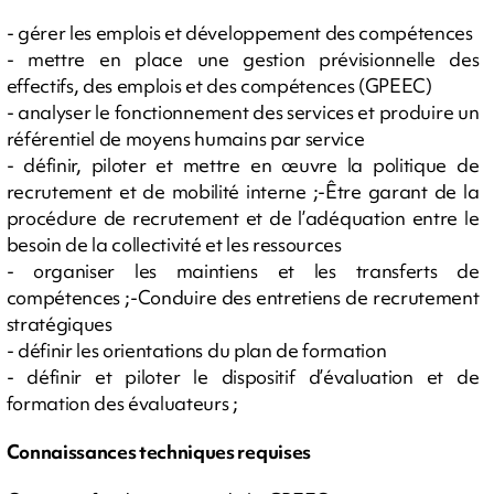
- gérer les emplois et développement des compétences
- mettre en place une gestion prévisionnelle des
effectifs, des emplois et des compétences (GPEEC)
- analyser le fonctionnement des services et produire un
référentiel de moyens humains par service
- définir, piloter et mettre en œuvre la politique de
recrutement et de mobilité interne ;-Être garant de la
procédure de recrutement et de l’adéquation entre le
besoin de la collectivité et les ressources
- organiser les maintiens et les transferts de
compétences ;-Conduire des entretiens de recrutement
stratégiques
- définir les orientations du plan de formation
- définir et piloter le dispositif d’évaluation et de
formation des évaluateurs ;
Connaissances techniques requises