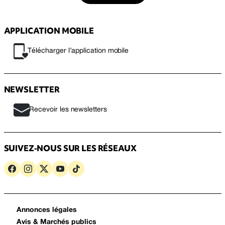
APPLICATION MOBILE
Télécharger l’application mobile
NEWSLETTER
Recevoir les newsletters
SUIVEZ-NOUS SUR LES RÉSEAUX
Annonces légales
Avis & Marchés publics