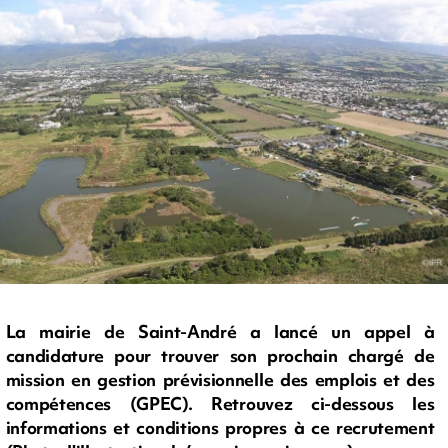
La mairie de Saint-André a lancé un appel à
candidature pour trouver son prochain chargé de
mission en gestion prévisionnelle des emplois et des
compétences (GPEC). Retrouvez ci-dessous les
informations et conditions propres à ce recrutement