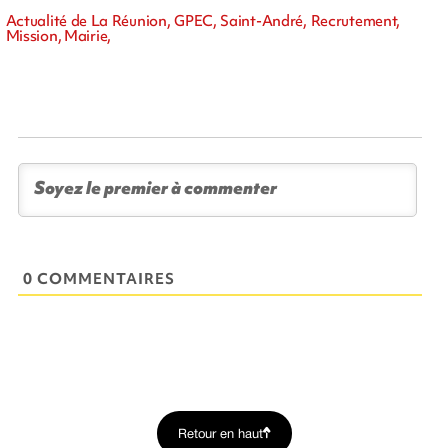
Actualité de La Réunion, GPEC, Saint-André, Recrutement,
Mission, Mairie,
0 COMMENTAIRES
Retour en haut