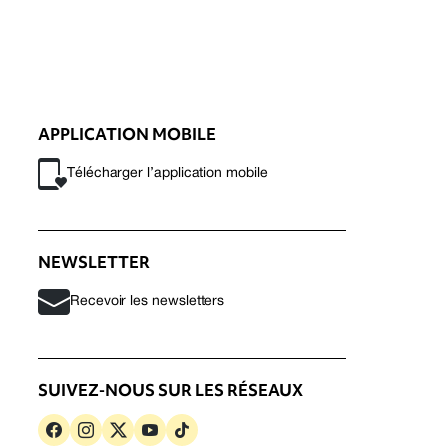
APPLICATION MOBILE
Télécharger l’application mobile
NEWSLETTER
Recevoir les newsletters
SUIVEZ-NOUS SUR LES RÉSEAUX