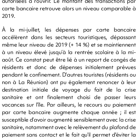
autorisées à rouvrir. Le montant des transactions par
carte bancaire retrouve alors un niveau comparable à
2019.
À la mi-juillet, les dépenses par carte bancaire
accélèrent dans les secteurs touristiques, dépassant
même leur niveau de 2019 (+ 14 %) et se maintiennent
à un niveau élevé jusqu’à la rentrée scolaire à la mi-
août. Ce constat peut être lié à un report de congés de
résidents et donc de dépenses initialement prévues
pendant le confinement. D’autres touristes (résidents ou
non à La Réunion) ont pu également renoncer à leur
destination initiale de voyage du fait de la crise
sanitaire et ont finalement choisi de passer leurs
vacances sur l’île. Par ailleurs, le recours au paiement
par carte bancaire augmente chaque année ; il est
susceptible d’avoir augmenté sensiblement avec la crise
sanitaire, notamment avec le relèvement du plafond de
paiement sans contact et le fait qu'il permet d'éviter la