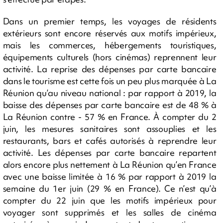
Dans un premier temps, les voyages de résidents
extérieurs sont encore réservés aux motifs impérieux,
mais les commerces, hébergements touristiques,
équipements culturels (hors cinémas) reprennent leur
activité. La reprise des dépenses par carte bancaire
dans le tourisme est cette fois un peu plus marquée à La
Réunion qu’au niveau national : par rapport à 2019, la
baisse des dépenses par carte bancaire est de 48 % à
La Réunion contre - 57 % en France. À compter du 2
juin, les mesures sanitaires sont assouplies et les
restaurants, bars et cafés autorisés à reprendre leur
activité. Les dépenses par carte bancaire repartent
alors encore plus nettement à La Réunion qu’en France
avec une baisse limitée à 16 % par rapport à 2019 la
semaine du 1er juin (29 % en France). Ce n’est qu’à
compter du 22 juin que les motifs impérieux pour
voyager sont supprimés et les salles de cinéma