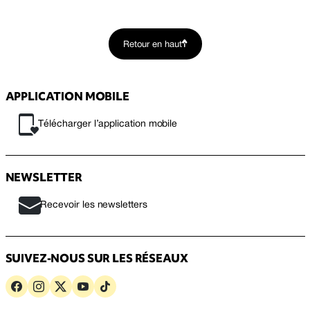
Retour en haut
APPLICATION MOBILE
Télécharger l’application mobile
NEWSLETTER
Recevoir les newsletters
SUIVEZ-NOUS SUR LES RÉSEAUX