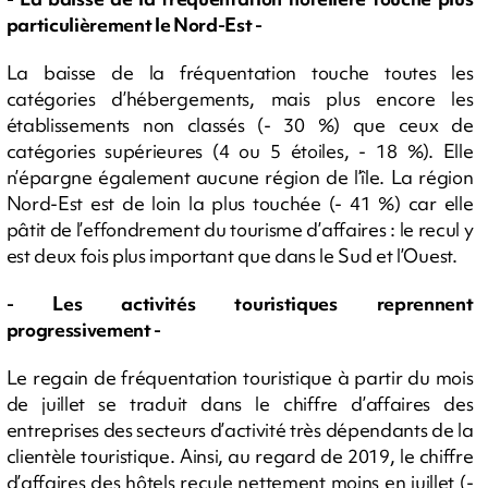
particulièrement le Nord-Est -
La baisse de la fréquentation touche toutes les
catégories d’hébergements, mais plus encore les
établissements non classés (- 30 %) que ceux de
catégories supérieures (4 ou 5 étoiles, - 18 %). Elle
n’épargne également aucune région de l’île. La région
Nord-Est est de loin la plus touchée (- 41 %) car elle
pâtit de l’effondrement du tourisme d’affaires : le recul y
est deux fois plus important que dans le Sud et l’Ouest.
- Les activités touristiques reprennent
progressivement -
Le regain de fréquentation touristique à partir du mois
de juillet se traduit dans le chiffre d’affaires des
entreprises des secteurs d’activité très dépendants de la
clientèle touristique. Ainsi, au regard de 2019, le chiffre
d’affaires des hôtels recule nettement moins en juillet (-