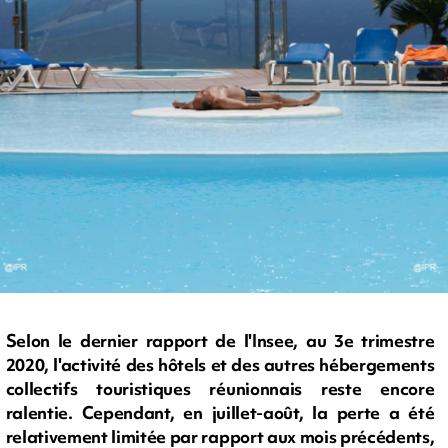
Selon le dernier rapport de l'Insee, au 3e trimestre
2020, l'activité des hôtels et des autres hébergements
collectifs touristiques réunionnais reste encore
ralentie. Cependant, en juillet-août, la perte a été
relativement limitée par rapport aux mois précédents,