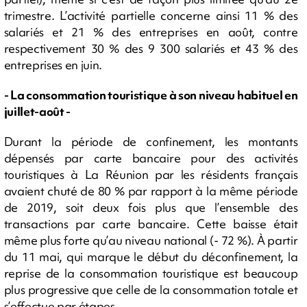
trimestre. L’activité partielle concerne ainsi 11 % des
salariés et 21 % des entreprises en août, contre
respectivement 30 % des 9 300 salariés et 43 % des
entreprises en juin.
- La consommation touristique à son niveau habituel en
juillet-août -
Durant la période de confinement, les montants
dépensés par carte bancaire pour des activités
touristiques à La Réunion par les résidents français
avaient chuté de 80 % par rapport à la même période
de 2019, soit deux fois plus que l’ensemble des
transactions par carte bancaire. Cette baisse était
même plus forte qu’au niveau national (- 72 %). À partir
du 11 mai, qui marque le début du déconfinement, la
reprise de la consommation touristique est beaucoup
plus progressive que celle de la consommation totale et
s’effectue par étapes.