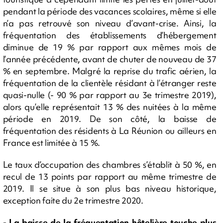
pendant la période des vacances scolaires, même si elle
n’a pas retrouvé son niveau d’avant-crise. Ainsi, la
fréquentation des établissements d’hébergement
diminue de 19 % par rapport aux mêmes mois de
l’année précédente, avant de chuter de nouveau de 37
% en septembre. Malgré la reprise du trafic aérien, la
fréquentation de la clientèle résidant à l’étranger reste
quasi-nulle (- 90 % par rapport au 3e trimestre 2019),
alors qu’elle représentait 13 % des nuitées à la même
période en 2019. De son côté, la baisse de
fréquentation des résidents à La Réunion ou ailleurs en
France est limitée à 15 %.
Le taux d’occupation des chambres s’établit à 50 %, en
recul de 13 points par rapport au même trimestre de
2019. Il se situe à son plus bas niveau historique,
exception faite du 2e trimestre 2020.
- La baisse de la fréquentation hôtelière touche plus