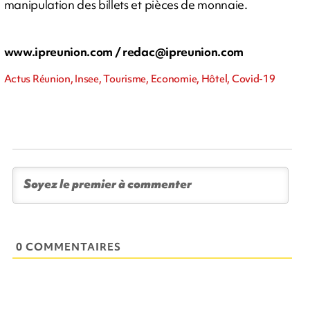
manipulation des billets et pièces de monnaie.
www.ipreunion.com /
redac@ipreunion.com
Actus Réunion, Insee, Tourisme, Economie, Hôtel, Covid-19
0 COMMENTAIRES