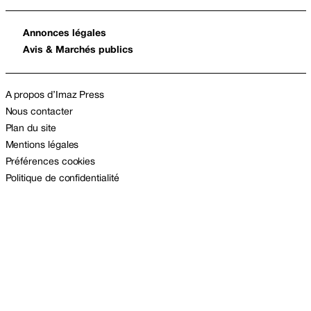
Annonces légales
Avis & Marchés publics
A propos d’Imaz Press
Nous contacter
Plan du site
Mentions légales
Préférences cookies
Politique de confidentialité