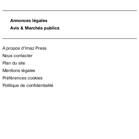
Annonces légales
Avis & Marchés publics
A propos d’Imaz Press
Nous contacter
Plan du site
Mentions légales
Préférences cookies
Politique de confidentialité