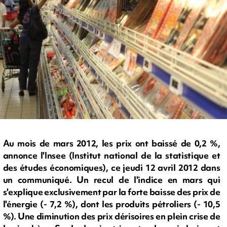
Au mois de mars 2012, les prix ont baissé de 0,2 %,
annonce l'Insee (Institut national de la statistique et
des études économiques), ce jeudi 12 avril 2012 dans
un communiqué. Un recul de l'indice en mars qui
s'explique exclusivement par la forte baisse des prix de
l'énergie (- 7,2 %), dont les produits pétroliers (- 10,5
%). Une diminution des prix dérisoires en plein crise de