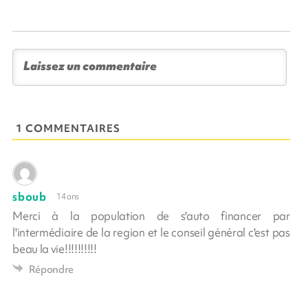
1 COMMENTAIRES
sboub
14 ans
Merci à la population de s'auto financer par
l'intermédiaire de la region et le conseil général c'est pas
beau la vie!!!!!!!!!!
Répondre