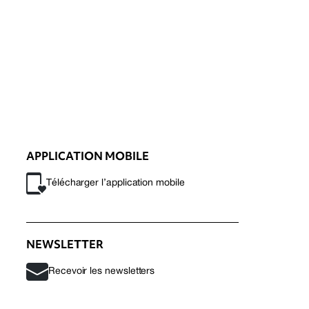
APPLICATION MOBILE
Télécharger l’application mobile
NEWSLETTER
Recevoir les newsletters