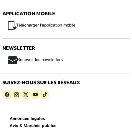
APPLICATION MOBILE
Télécharger l’application mobile
NEWSLETTER
Recevoir les newsletters
SUIVEZ-NOUS SUR LES RÉSEAUX
Annonces légales
Avis & Marchés publics