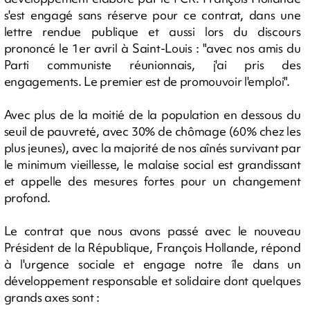
s'est engagé sans réserve pour ce contrat, dans une
lettre rendue publique et aussi lors du discours
prononcé le 1er avril à Saint-Louis : "avec nos amis du
Parti communiste réunionnais, j'ai pris des
engagements. Le premier est de promouvoir l'emploi".
Avec plus de la moitié de la population en dessous du
seuil de pauvreté, avec 30% de chômage (60% chez les
plus jeunes), avec la majorité de nos aînés survivant par
le minimum vieillesse, le malaise social est grandissant
et appelle des mesures fortes pour un changement
profond.
Le contrat que nous avons passé avec le nouveau
Président de la République, François Hollande, répond
à l'urgence sociale et engage notre île dans un
développement responsable et solidaire dont quelques
grands axes sont :