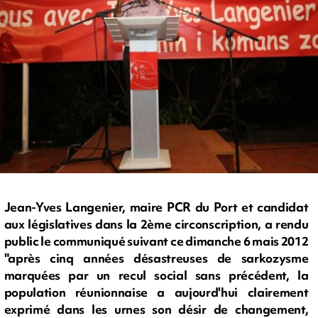
Jean-Yves Langenier, maire PCR du Port et candidat
aux législatives dans la 2ème circonscription, a rendu
public le communiqué suivant ce dimanche 6 mais 2012
"après cinq années désastreuses de sarkozysme
marquées par un recul social sans précédent, la
population réunionnaise a aujourd'hui clairement
exprimé dans les urnes son désir de changement,