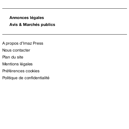
Annonces légales
Avis & Marchés publics
A propos d’Imaz Press
Nous contacter
Plan du site
Mentions légales
Préférences cookies
Politique de confidentialité