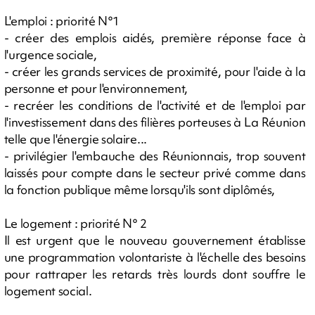
L'emploi : priorité N°1
- créer des emplois aidés, première réponse face à
l'urgence sociale,
- créer les grands services de proximité, pour l'aide à la
personne et pour l'environnement,
- recréer les conditions de l'activité et de l'emploi par
l'investissement dans des filières porteuses à La Réunion
telle que l'énergie solaire...
- privilégier l'embauche des Réunionnais, trop souvent
laissés pour compte dans le secteur privé comme dans
la fonction publique même lorsqu'ils sont diplômés,
Le logement : priorité N° 2
Il est urgent que le nouveau gouvernement établisse
une programmation volontariste à l'échelle des besoins
pour rattraper les retards très lourds dont souffre le
logement social.