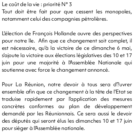
Le coût de la vie : priorité N° 3
Tout doit être fait pour que cessent les monopoles,
notamment celui des compagnies pétrolières.
L'élection de François Hollande ouvre des perspectives
pour notre île. Afin que ce changement soit complet, il
est nécessaire, qu'à la victoire de ce dimanche 6 mai,
s'ajoute la victoire aux élections législatives des 10 et 17
juin pour une majorité à l'Assemblée Nationale qui
soutienne avec force le changement annoncé.
Pour La Réunion, notre devoir à tous sera d'?uvrer
ensemble afin que ce changement à la tête de l'Etat se
traduise rapidement par l'application des mesures
concrètes conformes au plan de développement
demandé par les Réunionnais. Ce sera aussi le devoir
des députés qui seront élus les dimanches 10 et 17 juin
pour siéger à l'Assemblée nationale.