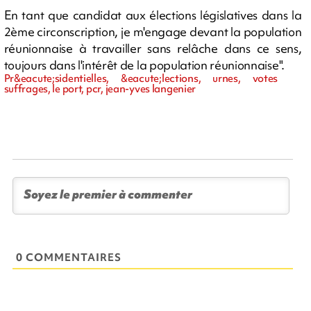
En tant que candidat aux élections législatives dans la
2ème circonscription, je m'engage devant la population
réunionnaise à travailler sans relâche dans ce sens,
toujours dans l'intérêt de la population réunionnaise".
Pr&eacute;sidentielles, &eacute;lections, urnes, votes
suffrages, le port, pcr, jean-yves langenier
0 COMMENTAIRES