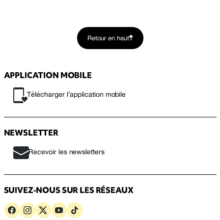
Retour en haut
APPLICATION MOBILE
Télécharger l’application mobile
NEWSLETTER
Recevoir les newsletters
SUIVEZ-NOUS SUR LES RÉSEAUX