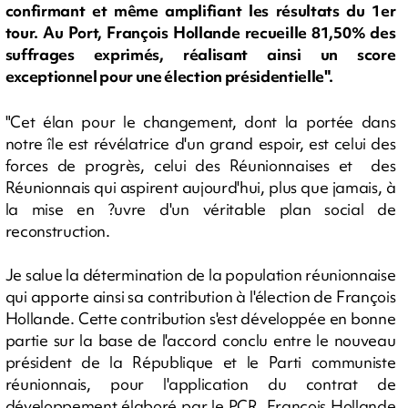
confirmant et même amplifiant les résultats du 1er
tour. Au Port, François Hollande recueille 81,50% des
suffrages exprimés, réalisant ainsi un score
exceptionnel pour une élection présidentielle".
"Cet élan pour le changement, dont la portée dans
notre île est révélatrice d'un grand espoir, est celui des
forces de progrès, celui des Réunionnaises et des
Réunionnais qui aspirent aujourd'hui, plus que jamais, à
la mise en ?uvre d'un véritable plan social de
reconstruction.
Je salue la détermination de la population réunionnaise
qui apporte ainsi sa contribution à l'élection de François
Hollande. Cette contribution s'est développée en bonne
partie sur la base de l'accord conclu entre le nouveau
président de la République et le Parti communiste
réunionnais, pour l'application du contrat de
développement élaboré par le PCR. François Hollande